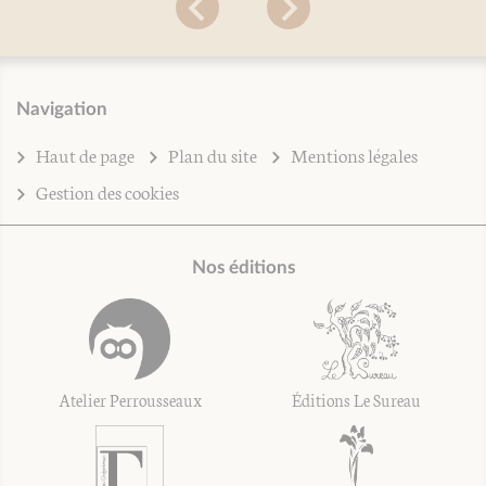
Navigation
Haut de page
Plan du site
Mentions légales
Gestion des cookies
Nos éditions
Atelier Perrousseaux
Éditions Le Sureau