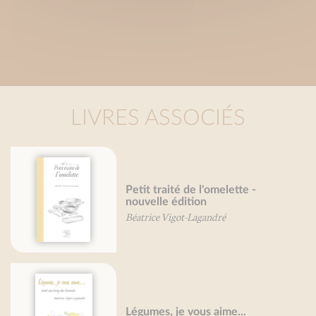
LIVRES ASSOCIÉS
Petit traité de l'omelette -
nouvelle édition
Béatrice Vigot-Lagandré
Légumes, je vous aime...