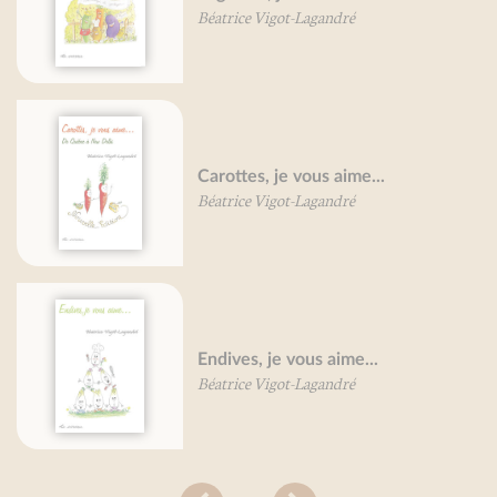
Béatrice Vigot-Lagandré
Carottes, je vous aime...
Béatrice Vigot-Lagandré
Endives, je vous aime...
Béatrice Vigot-Lagandré