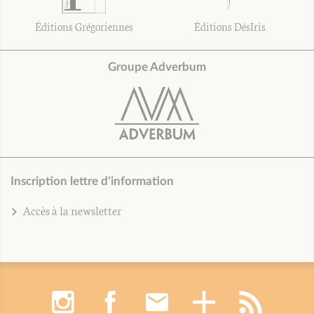
Éditions Grégoriennes
Éditions DésIris
Groupe Adverbum
Inscription lettre d'information
Accès à la newsletter