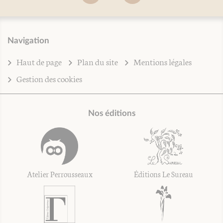
Navigation
Haut de page
Plan du site
Mentions légales
Gestion des cookies
Nos éditions
Atelier Perrousseaux
Éditions Le Sureau