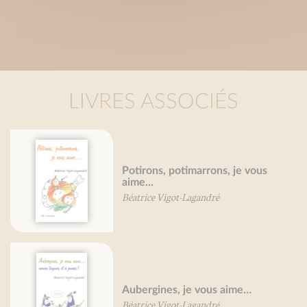
LIVRES ASSOCIÉS
Potirons, potimarrons, je vous
aime...
Béatrice Vigot-Lagandré
Aubergines, je vous aime…
Béatrice Vigot-Lagandré