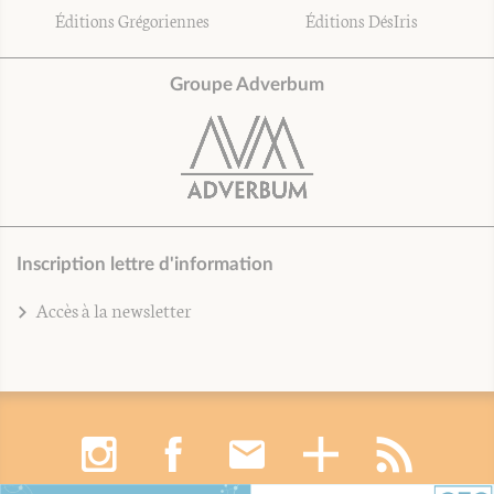
Éditions Grégoriennes
Éditions DésIris
Groupe Adverbum
Inscription lettre d'information
Accès à la newsletter