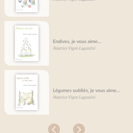
Endives, je vous aime...
Béatrice Vigot-Lagandré
Légumes oubliés, je vous aime...
Béatrice Vigot-Lagandré