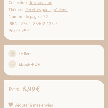
Collection :
Je vous aime
Thèmes :
Recettes par ingrédients
Nombre de pages :
72
ISBN
: 978-2-36402-123-5
Prix
: 5,99 €
Le livre
Ebook-PDF
5,99 €
Prix :
Ajouter à mes envies