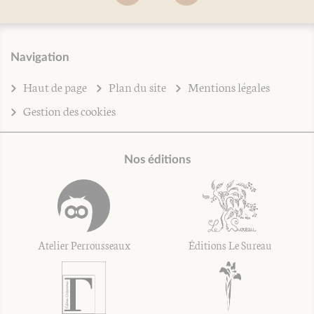
Navigation
Haut de page
Plan du site
Mentions légales
Gestion des cookies
Nos éditions
Atelier Perrousseaux
Éditions Le Sureau