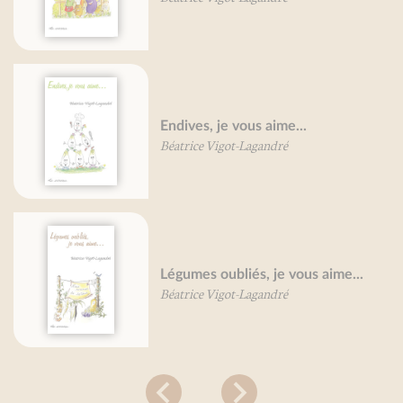
Endives, je vous aime...
Béatrice Vigot-Lagandré
Légumes oubliés, je vous aime...
Béatrice Vigot-Lagandré