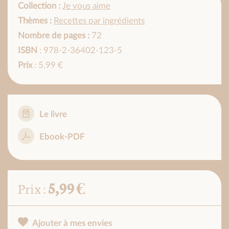
Collection :
Je vous aime
Thèmes :
Recettes par ingrédients
Nombre de pages :
72
ISBN
: 978-2-36402-123-5
Prix
: 5,99 €
Le livre
Ebook-PDF
5,99 €
Prix :
Ajouter à mes envies