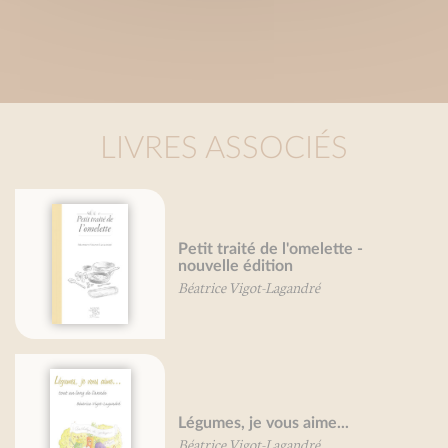
LIVRES ASSOCIÉS
Petit traité de l'omelette -
nouvelle édition
Béatrice Vigot-Lagandré
Légumes, je vous aime...
Béatrice Vigot-Lagandré