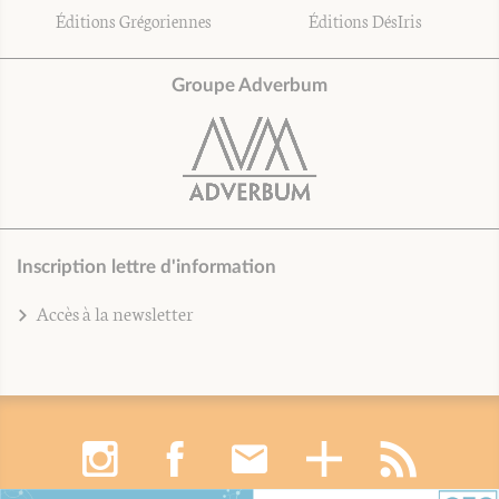
Éditions Grégoriennes
Éditions DésIris
Groupe Adverbum
Inscription lettre d'information
Accès à la newsletter