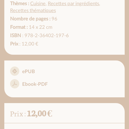
Thèmes :
Cuisine
,
Recettes par ingrédients
,
Recettes thématiques
Nombre de pages :
96
Format :
14 x 22 cm
ISBN
: 978-2-36402-197-6
Prix
: 12,00 €
ePUB
Ebook-PDF
12,00 €
Prix :