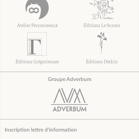
Atelier Perrousseaux
Éditions Le Sureau
Éditions Grégoriennes
Éditions DésIris
Groupe Adverbum
Inscription lettre d'information