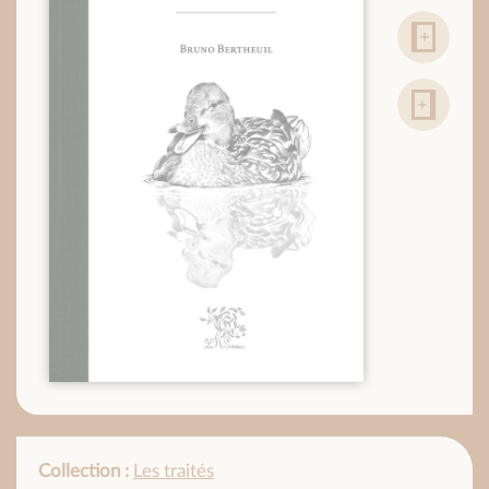
Collection :
Les traités