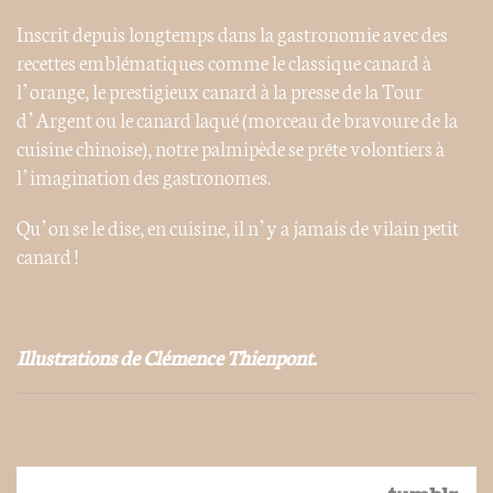
Inscrit depuis longtemps dans la gastronomie avec des
recettes emblématiques comme le classique canard à
l’orange, le prestigieux canard à la presse de la Tour
d’Argent ou le canard laqué (morceau de bravoure de la
cuisine chinoise), notre palmipède se prête volontiers à
l’imagination des gastronomes.
Qu’on se le dise, en cuisine, il n’y a jamais de vilain petit
canard !
Illustrations de Clémence Thienpont.