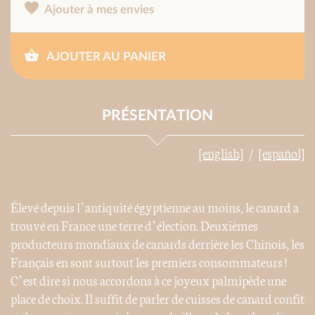
Ajouter à mes envies
AJOUTER AU PANIER
PRÉSENTATION
[english]
[español]
Élevé depuis l’antiquité égyptienne au moins, le canard a
trouvé en France une terre d’élection. Deuxièmes
producteurs mondiaux de canards derrière les Chinois, les
Français en sont surtout les premiers consommateurs !
C’est dire si nous accordons à ce joyeux palmipède une
place de choix. Il suffit de parler de cuisses de canard confit