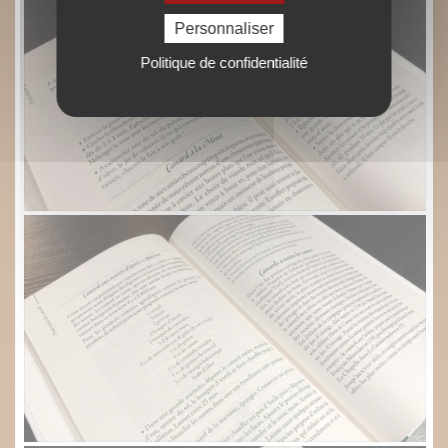
Personnaliser
Politique de confidentialité