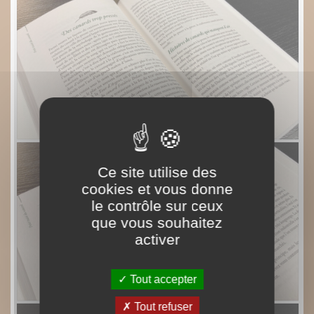
Ce site utilise des
cookies et vous donne
le contrôle sur ceux
que vous souhaitez
activer
Tout accepter
Tout refuser