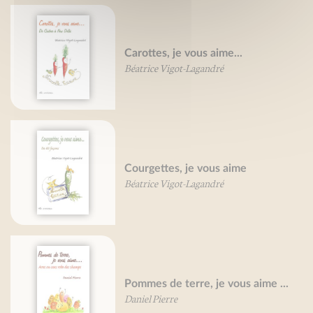
Carottes, je vous aime...
Béatrice Vigot-Lagandré
Courgettes, je vous aime
Béatrice Vigot-Lagandré
Pommes de terre, je vous aime ...
Daniel Pierre