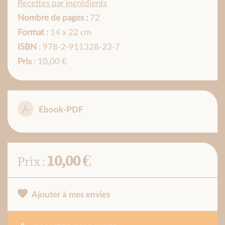
Recettes par ingrédients
Nombre de pages :
72
Format :
14 x 22 cm
ISBN
: 978-2-911328-23-7
Prix
: 10,00 €
Ebook-PDF
10,00 €
Prix :
Ajouter à mes envies