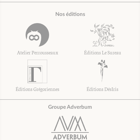
Nos éditions
Atelier Perrousseaux
Éditions Le Sureau
Éditions Grégoriennes
Éditions DésIris
Groupe Adverbum