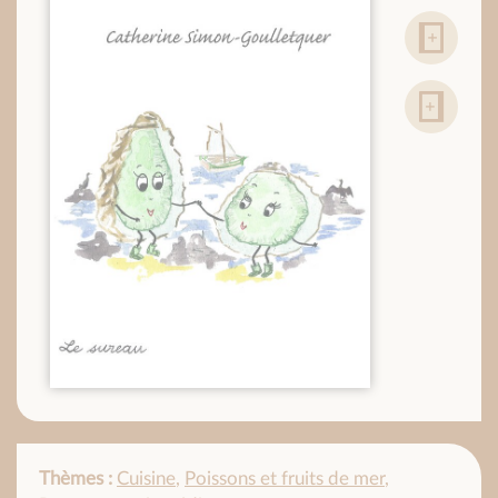
Thèmes :
Cuisine
,
Poissons et fruits de mer
,