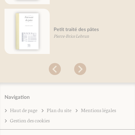
Petit traité des pâtes
Pierre-Brice Lebrun
Navigation
Haut de page
Plan du site
Mentions légales
Gestion des cookies