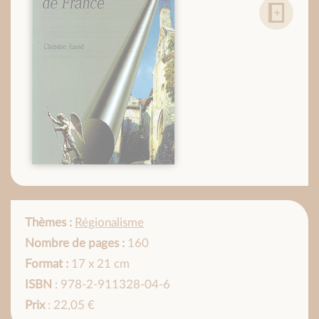
Thèmes :
Régionalisme
Nombre de pages :
160
Format :
17 x 21 cm
ISBN
: 978-2-911328-04-6
Prix
: 22,05 €