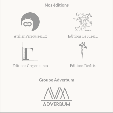
Nos éditions
Atelier Perrousseaux
Éditions Le Sureau
Éditions Grégoriennes
Éditions DésIris
Groupe Adverbum