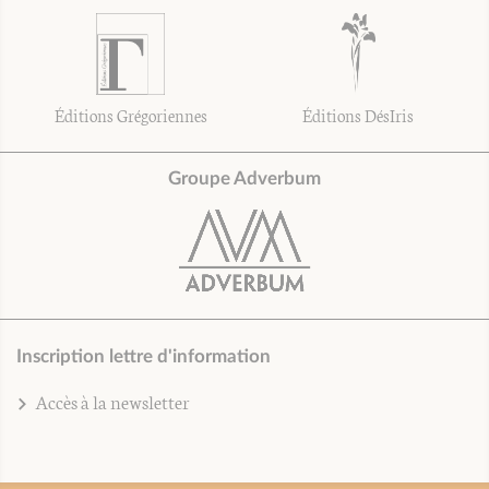
Éditions Grégoriennes
Éditions DésIris
Groupe Adverbum
Inscription lettre d'information
Accès à la newsletter