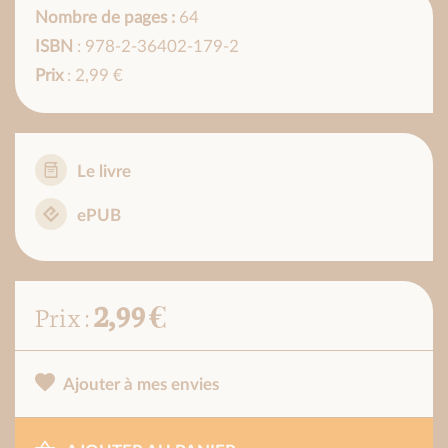
Nombre de pages :
64
ISBN
: 978-2-36402-179-2
Prix
: 2,99 €
Le livre
ePUB
2,99 €
Prix :
Ajouter à mes envies