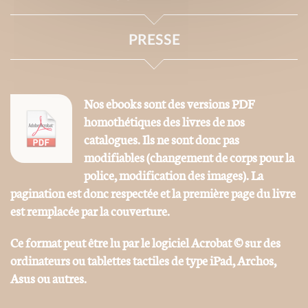
PRESSE
Nos ebooks sont des versions PDF
homothétiques des livres de nos
catalogues. Ils ne sont donc pas
modifiables (changement de corps pour la
police, modification des images). La
pagination est donc respectée et la première page du livre
est remplacée par la couverture.
Ce format peut être lu par le logiciel Acrobat © sur des
ordinateurs ou tablettes tactiles de type iPad, Archos,
Asus ou autres.