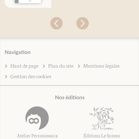
Navigation
Haut de page
Plan du site
Mentions légales
Gestion des cookies
Nos éditions
Atelier Perrousseaux
Éditions Le Sureau