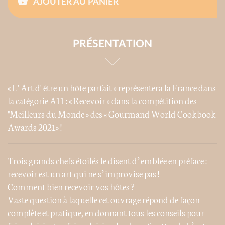
AJOUTER AU PANIER
PRÉSENTATION
« L' Art d' être un hôte parfait » représentera la France dans
la catégorie A11 : « Recevoir » dans la compétition des
"Meilleurs du Monde » des « Gourmand World Cookbook
Awards 2021» !
Trois grands chefs étoilés le disent d’emblée en préface :
recevoir est un art qui ne s’improvise pas !
Comment bien recevoir vos hôtes ?
Vaste question à laquelle cet ouvrage répond de façon
complète et pratique, en donnant tous les conseils pour