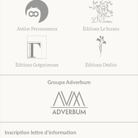
Atelier Perrousseaux
Éditions Le Sureau
Éditions Grégoriennes
Éditions DésIris
Groupe Adverbum
Inscription lettre d'information