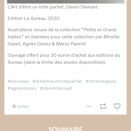
SOMMAIRE