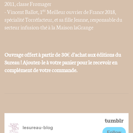
2011, classe Fromager
er
- Vincent Ballot, 1
Meilleur ouvrier de France 2018,
spécialité Torréfacteur, et sa fille Jeanne, responsable du
secteur infusion-thé à la Maison laGrange
Ouvrage offert à partir de 30€ d'achat aux éditions du
Sureau ! Ajoutez-le à votre panier pour le recevoir en
complément de votre commande.