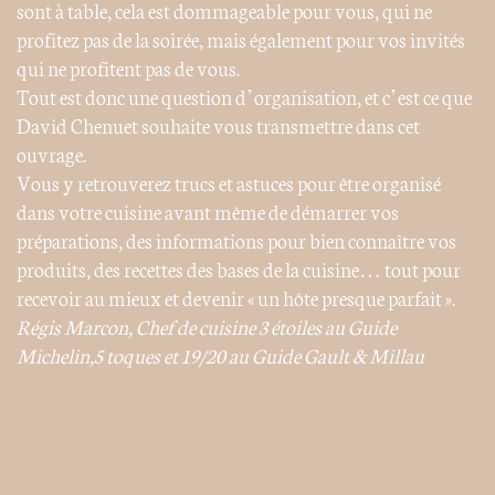
sont à table, cela est dommageable pour vous, qui ne
profitez pas de la soirée, mais également pour vos invités
qui ne profitent pas de vous.
Tout est donc une question d’organisation, et c’est ce que
David Chenuet souhaite vous transmettre dans cet
ouvrage.
Vous y retrouverez trucs et astuces pour être organisé
dans votre cuisine avant même de démarrer vos
préparations, des informations pour bien connaître vos
produits, des recettes des bases de la cuisine… tout pour
recevoir au mieux et devenir « un hôte presque parfait ».
Régis Marcon, Chef de cuisine 3 étoiles au Guide
Michelin,5 toques et 19/20 au Guide Gault & Millau