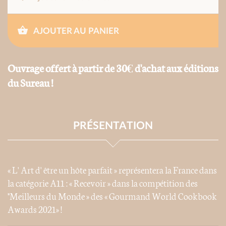
AJOUTER AU PANIER
Ouvrage offert à partir de 30€ d'achat aux éditions
du Sureau !
PRÉSENTATION
« L' Art d' être un hôte parfait » représentera la France dans
la catégorie A11 : « Recevoir » dans la compétition des
"Meilleurs du Monde » des « Gourmand World Cookbook
Awards 2021» !