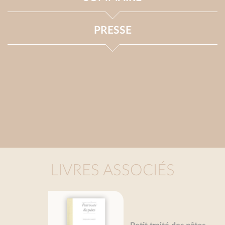
PRESSE
LIVRES ASSOCIÉS