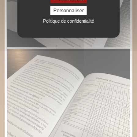
Personnaliser
Politique de confidentialité