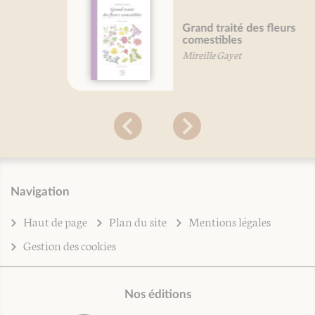
Grand traité des fleurs
comestibles
Mireille Gayet
Navigation
Haut de page
Plan du site
Mentions légales
Gestion des cookies
Nos éditions