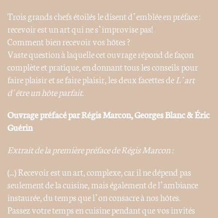
Trois grands chefs étoilés le disent d’emblée en préface :
recevoir est un art qui ne s’improvise pas!
Comment bien recevoir vos hôtes ?
Vaste question à laquelle cet ouvrage répond de façon
complète et pratique, en donnant tous les conseils pour
faire plaisir et se faire plaisir, les deux facettes de
L’art
d’être un hôte parfait
.
Ouvrage préfacé par Régis Marcon, Georges Blanc & Éric
Guérin
Extrait de la première préface de Régis Marcon :
(...) Recevoir est un art, complexe, car il ne dépend pas
seulement de la cuisine, mais également de l’ambiance
instaurée, du temps que l’on consacre à nos hôtes.
Passez votre temps en cuisine pendant que vos invités