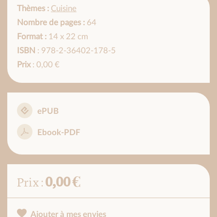
Thèmes :
Cuisine
Nombre de pages :
64
Format :
14 x 22 cm
ISBN
: 978-2-36402-178-5
Prix
: 0,00 €
ePUB
Ebook-PDF
0,00 €
Prix :
Ajouter à mes envies