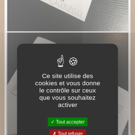
Ce site utilise des
cookies et vous donne
le contrôle sur ceux
que vous souhaitez
activer
Tout accepter
Tout refuser