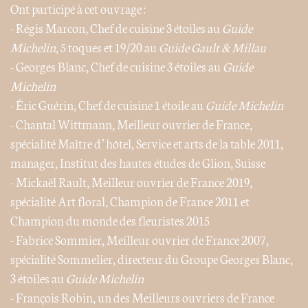
Ont participé à cet ouvrage :
- Régis Marcon, Chef de cuisine 3 étoiles au
Guide
Michelin
, 5 toques et 19/20 au
Guide Gault & Millau
- Georges Blanc, Chef de cuisine 3 étoiles au
Guide
Michelin
- Éric Guérin, Chef de cuisine 1 étoile au
Guide Michelin
- Chantal Wittmann, Meilleur ouvrier de France,
spécialité Maître d’hôtel, Service et arts de la table 2011,
manager, Institut des hautes études de Glion, Suisse
- Mickaël Rault, Meilleur ouvrier de France 2019,
spécialité Art floral, Champion de France 2011 et
Champion du monde des fleuristes 2015
- Fabrice Sommier, Meilleur ouvrier de France 2007,
spécialité Sommelier, directeur du Groupe Georges Blanc,
3 étoiles au
Guide Michelin
- François Robin, un des Meilleurs ouvriers de France