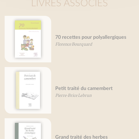
LIVRES ASSOCIÉS
70 recettes pour polyallergiques
Florence Bourquard
Petit traité du camembert
Pierre-Brice Lebrun
Grand traité des herbes