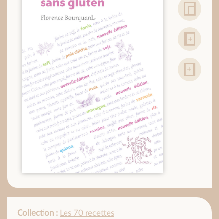
Collection :
Les 70 recettes