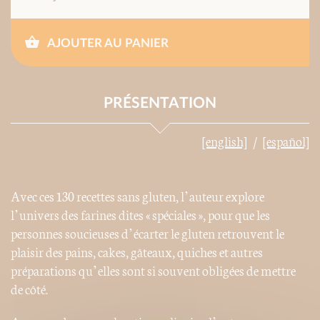
AJOUTER AU PANIER
PRÉSENTATION
[english]
[español]
Avec ces 130 recettes sans gluten, l’auteur explore
l’univers des farines dites « spéciales », pour que les
personnes soucieuses d’écarter le gluten retrouvent le
plaisir des pains, cakes, gâteaux, quiches et autres
préparations qu’elles sont si souvent obligées de mettre
de côté.