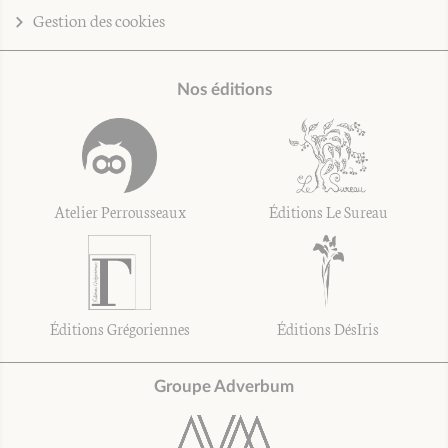
Gestion des cookies
Nos éditions
Atelier Perrousseaux
Éditions Le Sureau
Éditions Grégoriennes
Éditions DésIris
Groupe Adverbum