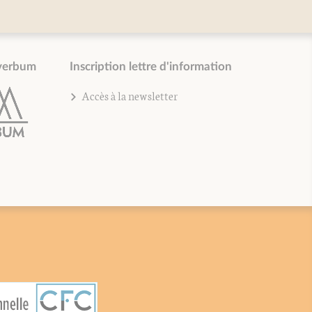
verbum
Inscription lettre d'information
Accès à la newsletter