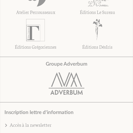
Atelier Perrousseaux
Éditions Le Sureau
Éditions Grégoriennes
Éditions DésIris
Groupe Adverbum
Inscription lettre d'information
Accès à la newsletter