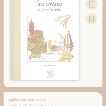
Collection :
Les traités