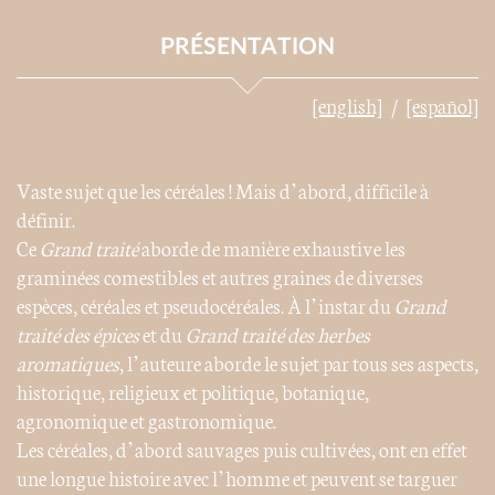
PRÉSENTATION
[english]
[español]
Vaste sujet que les céréales ! Mais d’abord, difficile à
définir.
Ce
Grand traité
aborde de manière exhaustive les
graminées comestibles et autres graines de diverses
espèces, céréales et pseudocéréales. À l’instar du
Grand
traité des épices
et du
Grand traité des herbes
aromatiques
, l’auteure aborde le sujet par tous ses aspects,
historique, religieux et politique, botanique,
agronomique et gastronomique.
Les céréales, d’abord sauvages puis cultivées, ont en effet
une longue histoire avec l’homme et peuvent se targuer