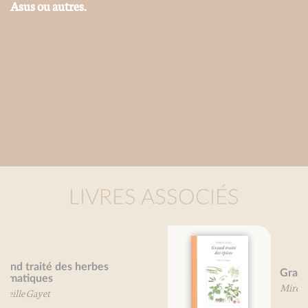
Asus ou autres.
LIVRES ASSOCIÉS
Grand Traité des épices
Mireille Gayet