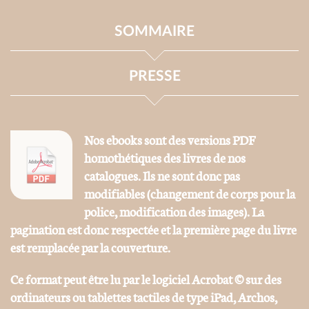
SOMMAIRE
PRESSE
Nos ebooks sont des versions PDF
homothétiques des livres de nos
catalogues. Ils ne sont donc pas
modifiables (changement de corps pour la
police, modification des images). La
pagination est donc respectée et la première page du livre
est remplacée par la couverture.
Ce format peut être lu par le logiciel Acrobat © sur des
ordinateurs ou tablettes tactiles de type iPad, Archos,