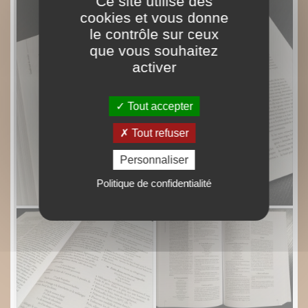
Ce site utilise des
cookies et vous donne
le contrôle sur ceux
que vous souhaitez
activer
Tout accepter
Tout refuser
Personnaliser
Politique de confidentialité