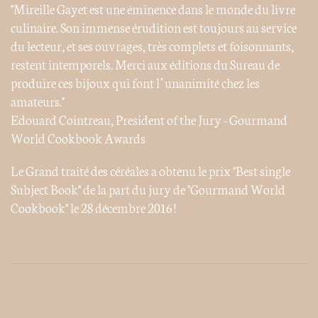
"Mireille Gayet est une éminence dans le monde du livre
culinaire. Son immense érudition est toujours au service
du lecteur, et ses ouvrages, très complets et foisonnants,
restent intemporels. Merci aux éditions du Sureau de
produire ces bijoux qui font l’unanimité chez les
amateurs."
Edouard Cointreau, President of the Jury - Gourmand
World Cookbook Awards
Le Grand traité des céréales a obtenu le prix "Best single
Subject Book" de la part du jury de "Gourmand World
Cookbook" le 28 décembre 2016 !