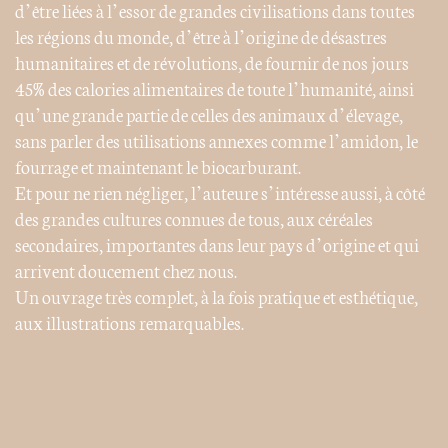
d’être liées à l’essor de grandes civilisations dans toutes
les régions du monde, d’être à l’origine de désastres
humanitaires et de révolutions, de fournir de nos jours
45% des calories alimentaires de toute l’humanité, ainsi
qu’une grande partie de celles des animaux d’élevage,
sans parler des utilisations annexes comme l’amidon, le
fourrage et maintenant le biocarburant.
Et pour ne rien négliger, l’auteure s’intéresse aussi, à côté
des grandes cultures connues de tous, aux céréales
secondaires, importantes dans leur pays d’origine et qui
arrivent doucement chez nous.
Un ouvrage très complet, à la fois pratique et esthétique,
aux illustrations remarquables.