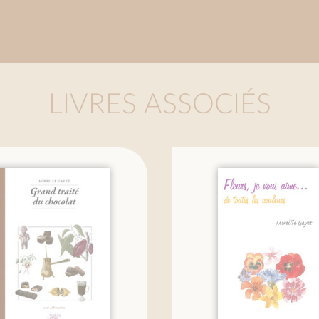
LIVRES ASSOCIÉS