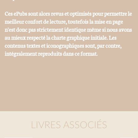
Ces ePubs sont alors revus et optimisés pour permettre le
meilleur confort de lecture, toutefois la mise en page
n'est donc pas strictement identique même si nous avons
au mieux respecté la charte graphique initiale. Les
contenus textes et iconographiques sont, par contre,
intégralement reproduits dans ce format.
LIVRES ASSOCIÉS