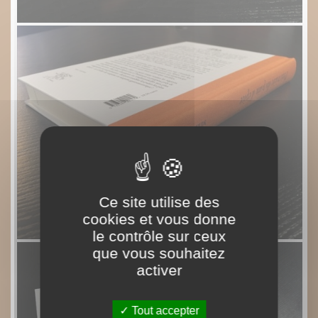
Ce site utilise des
cookies et vous donne
le contrôle sur ceux
que vous souhaitez
activer
Tout accepter