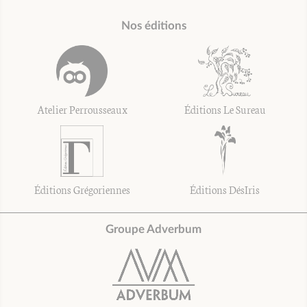
Nos éditions
Atelier Perrousseaux
Éditions Le Sureau
Éditions Grégoriennes
Éditions DésIris
Groupe Adverbum