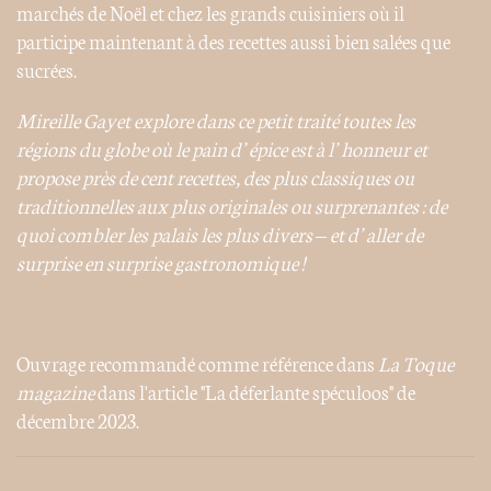
marchés de Noël et chez les grands cuisiniers où il
participe maintenant à des recettes aussi bien salées que
sucrées.
Mireille Gayet explore dans ce petit traité toutes les
régions du globe où le pain d’épice est à l’honneur et
propose près de cent recettes, des plus classiques ou
traditionnelles aux plus originales ou surprenantes : de
quoi combler les palais les plus divers – et d’aller de
surprise en surprise gastronomique !
Ouvrage recommandé comme référence dans
La Toque
magazine
dans l'article "La déferlante spéculoos" de
décembre 2023.