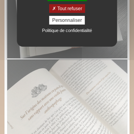
Tout refuser
Personnaliser
Politique de confidentialité