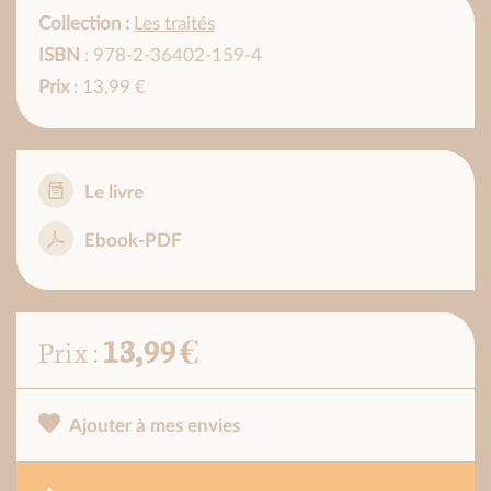
Collection :
Les traités
ISBN
: 978-2-36402-159-4
Prix
: 13,99 €
Le livre
Ebook-PDF
13,99 €
Prix :
Ajouter à mes envies