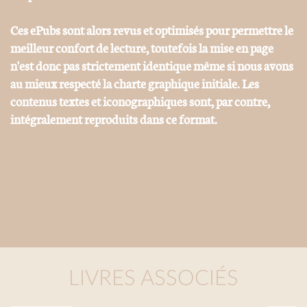
Ces ePubs sont alors revus et optimisés pour permettre le
meilleur confort de lecture, toutefois la mise en page
n'est donc pas strictement identique même si nous avons
au mieux respecté la charte graphique initiale. Les
contenus textes et iconographiques sont, par contre,
intégralement reproduits dans ce format.
LIVRES ASSOCIÉS