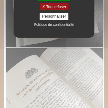
Tout refuser
Personnaliser
Politique de confidentialité