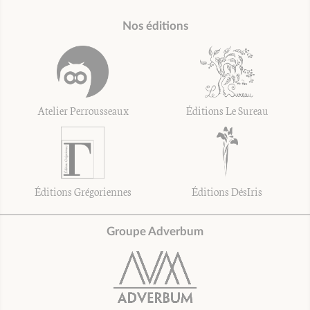
Nos éditions
Atelier Perrousseaux
Éditions Le Sureau
Éditions Grégoriennes
Éditions DésIris
Groupe Adverbum