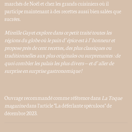
marchés de Noël et chez les grands cuisiniers où il
participe maintenant à des recettes aussi bien salées que
sucrées.
Mireille Gayet explore dans ce petit traité toutes les
régions du globe où le pain d’épice est à l’honneur et
propose près de cent recettes, des plus classiques ou
traditionnelles aux plus originales ou surprenantes : de
quoi combler les palais les plus divers – et d’aller de
surprise en surprise gastronomique !
Ouvrage recommandé comme référence dans
La Toque
magazine
dans l'article "La déferlante spéculoos" de
décembre 2023.