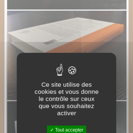
Ce site utilise des
cookies et vous donne
le contrôle sur ceux
que vous souhaitez
activer
Tout accepter