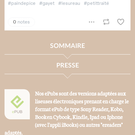
SOMMAIRE
PRESSE
Nos ePubs sont des versions adaptées aux
liseuses électroniques prenant en charge le
format ePub de type Sony Reader, Kobo,
Booken Cybook, Kindle, Ipad ou Iphone
(avec l'appli iBooks) ou autres "ereaders"
adaptés.