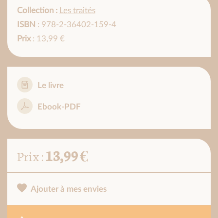
Collection :
Les traités
ISBN
: 978-2-36402-159-4
Prix
: 13,99 €
Le livre
Ebook-PDF
13,99 €
Prix :
Ajouter à mes envies