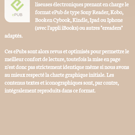
liseuses électroniques prenant en charge le
format ePub de type Sony Reader, Kobo,
Booken Cybook, Kindle, Ipad ou Iphone
(avec l'appli iBooks) ou autres "ereaders"
adaptés.
Ces ePubs sont alors revus et optimisés pour permettre le
meilleur confort de lecture, toutefois la mise en page
n'est donc pas strictement identique même si nous avons
au mieux respecté la charte graphique initiale. Les
contenus textes et iconographiques sont, par contre,
intégralement reproduits dans ce format.