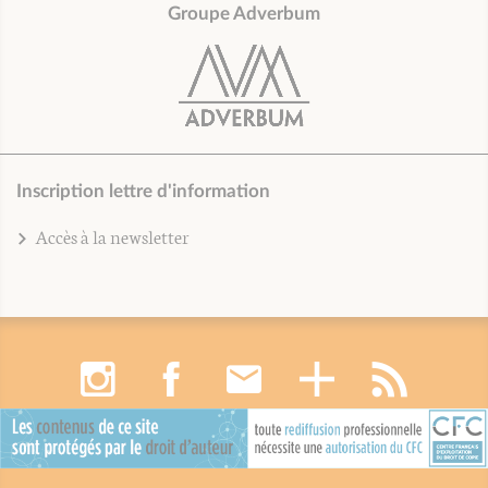
Groupe Adverbum
Inscription lettre d'information
Accès à la newsletter