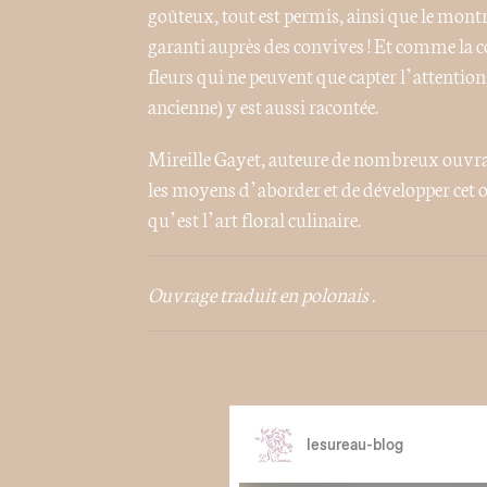
goûteux, tout est permis, ainsi que le montr
garanti auprès des convives ! Et comme la
fleurs qui ne peuvent que capter l’attention,
ancienne) y est aussi racontée.
Mireille Gayet, auteure de nombreux ouvrage
les moyens d’aborder et de développer cet 
qu’est l’art floral culinaire.
Ouvrage traduit en polonais .