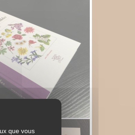
ceux que vous