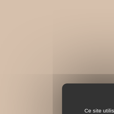
Ce site util