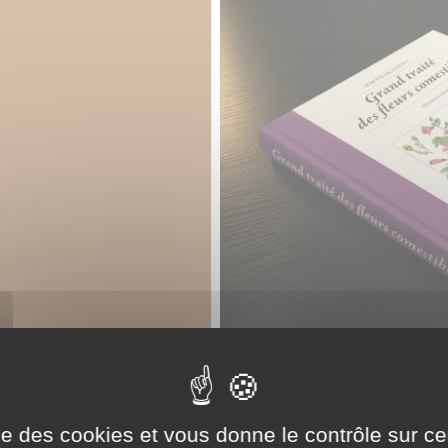
ise des cookies et vous donne le contrôle sur 