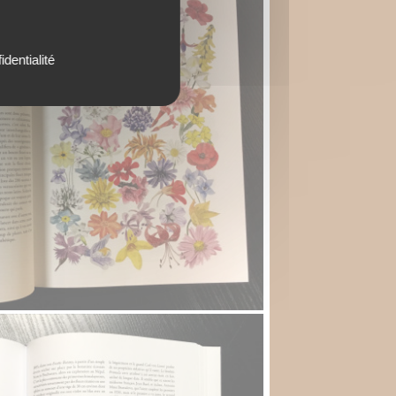
identialité