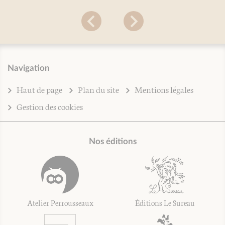
Navigation
Haut de page
Plan du site
Mentions légales
Gestion des cookies
Nos éditions
Atelier Perrousseaux
Éditions Le Sureau