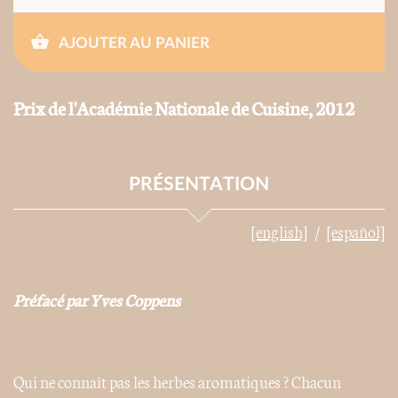
AJOUTER AU PANIER
Prix de l'Académie Nationale de Cuisine, 2012
PRÉSENTATION
[english]
[español]
Préfacé par Yves Coppens
Qui ne connaît pas les herbes aromatiques ? Chacun