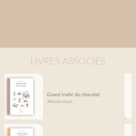
LIVRES ASSOCIÉS
Petit traité de la sardine
Mireille Gayet