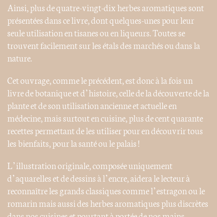
Ainsi, plus de quatre-vingt-dix herbes aromatiques sont
présentées dans ce livre, dont quelques-unes pour leur
seule utilisation en tisanes ou en liqueurs. Toutes se
trouvent facilement sur les étals des marchés ou dans la
nature.
Cet ouvrage, comme le précédent, est donc à la fois un
livre de botanique et d’histoire, celle de la découverte de la
plante et de son utilisation ancienne et actuelle en
médecine, mais surtout en cuisine, plus de cent quarante
recettes permettant de les utiliser pour en découvrir tous
les bienfaits, pour la santé ou le palais !
L’illustration originale, composée uniquement
d’aquarelles et de dessins à l’encre, aidera le lecteur à
reconnaître les grands classiques comme l’estragon ou le
romarin mais aussi des herbes aromatiques plus discrètes
dans nos cuisines et pourtant à portée de nos mains,