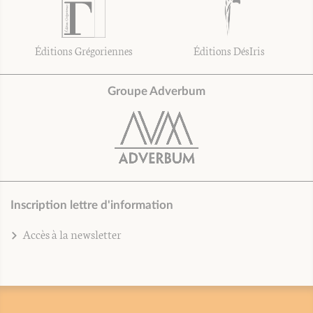
Éditions Grégoriennes
Éditions DésIris
Groupe Adverbum
Inscription lettre d'information
Accès à la newsletter