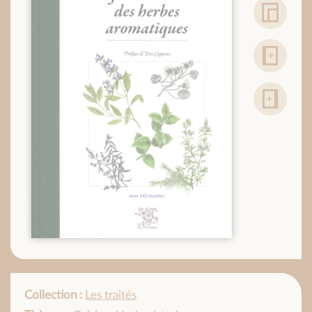
Collection :
Les traités