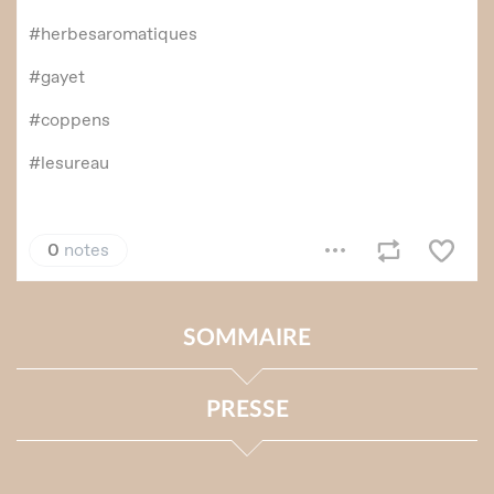
SOMMAIRE
PRESSE