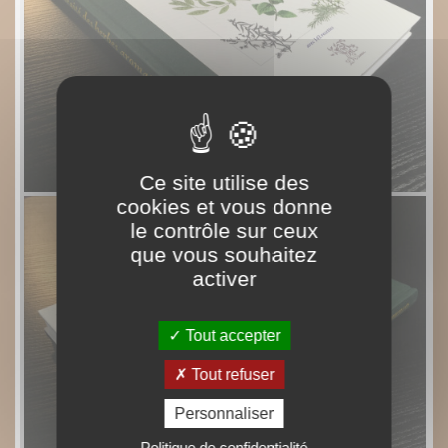
Ce site utilise des
cookies et vous donne
le contrôle sur ceux
que vous souhaitez
activer
Tout accepter
Tout refuser
Personnaliser
Politique de confidentialité