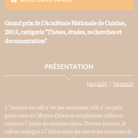
AJOUTER AU PANIER
Grand prix de l'Académie Nationale de Cuisine,
2015, catégorie "Thèses, études, recherches et
documentation"
PRÉSENTATION
[english]
[español]
L’histoire du café n’est pas seulement celle d’un petit
grain venu du Moyen-Orient et simplement utilisé en
cuisine à l’instar de certaines épices. Devenu boisson, le
café se conjugue à l’infini selon les rites et les coutumes de