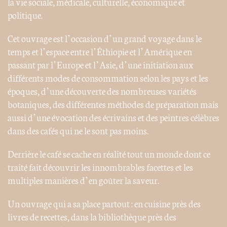
la vie sociale, médicale, culturelle, économique et
politique.
Cet ouvrage est l’occasion d’un grand voyage dans le
temps et l’espace entre l’Éthiopie et l’Amérique en
passant par l’Europe et l’Asie, d’une initiation aux
différents modes de consommation selon les pays et les
époques, d’une découverte des nombreuses variétés
botaniques, des différentes méthodes de préparation mais
aussi d’une évocation des écrivains et des peintres célèbres
dans des cafés qui ne le sont pas moins.
Derrière le café se cache en réalité tout un monde dont ce
traité fait découvrir les innombrables facettes et les
multiples manières d’en goûter la saveur.
Un ouvrage qui a sa place partout : en cuisine près des
livres de recettes, dans la bibliothèque près des