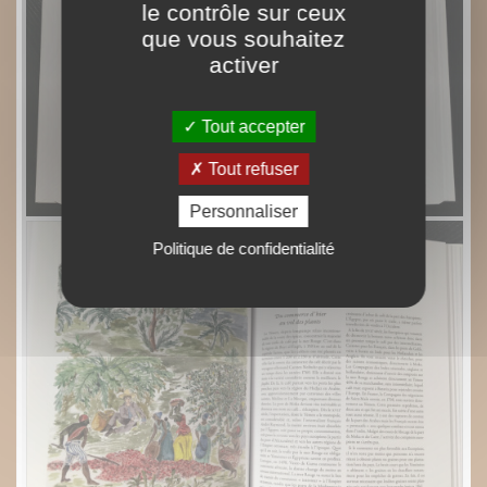
le contrôle sur ceux
que vous souhaitez
activer
Tout accepter
Tout refuser
Personnaliser
Politique de confidentialité