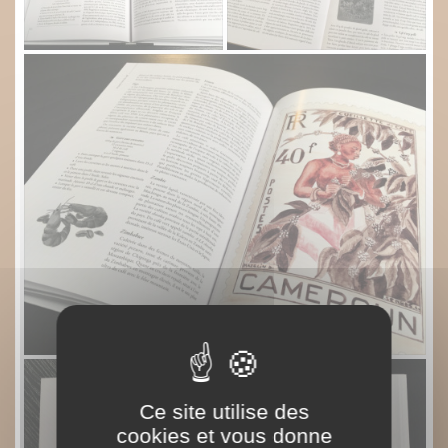
Ce site utilise des
cookies et vous donne