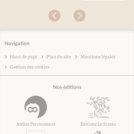
Navigation
Haut de page
Plan du site
Mentions légales
Gestion des cookies
Nos éditions
Atelier Perrousseaux
Éditions Le Sureau