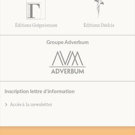
Éditions Grégoriennes
Éditions DésIris
Groupe Adverbum
Inscription lettre d'information
Accès à la newsletter