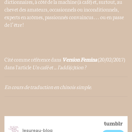
dictionnaires, à côté de la machine (à café) et, surtout, au
chevet des amateurs, occasionnels ou inconditionnels,
experts en arômes, passionnés convaincus… ou en passe
de l’être !
Cité comme référence dans
Version Femina
(20/02/2017)
dans l'article
Un café et ... l'addi(c)tion ?
En cours de traduction en chinois simple.