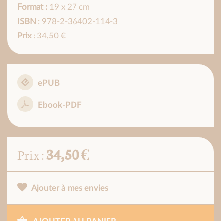
Format :
19 x 27 cm
ISBN
: 978-2-36402-114-3
Prix
: 34,50 €
ePUB
Ebook-PDF
34,50 €
Prix :
Ajouter à mes envies