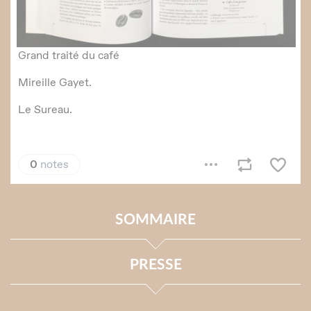
SOMMAIRE
PRESSE