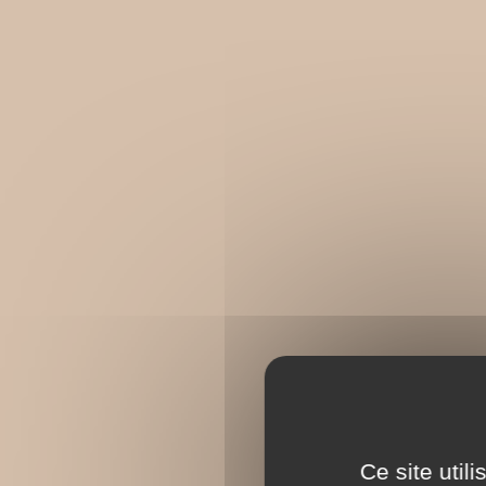
Ce site util