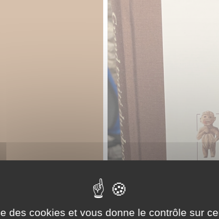
ise des cookies et vous donne le contrôle sur 