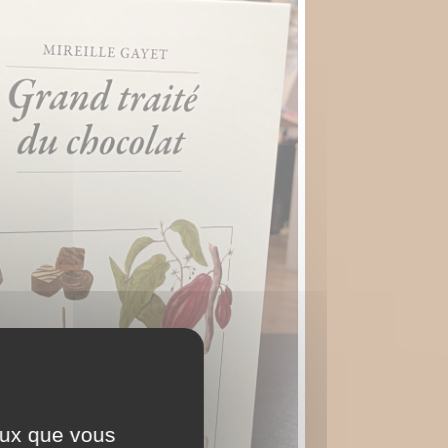
ceux que vous