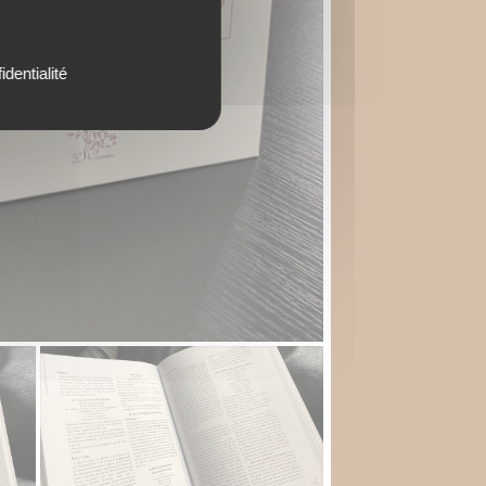
identialité