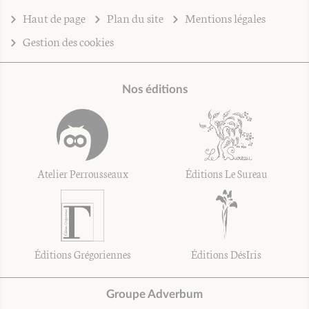
Haut de page
Plan du site
Mentions légales
Gestion des cookies
Nos éditions
Atelier Perrousseaux
Éditions Le Sureau
Éditions Grégoriennes
Éditions DésIris
Groupe Adverbum