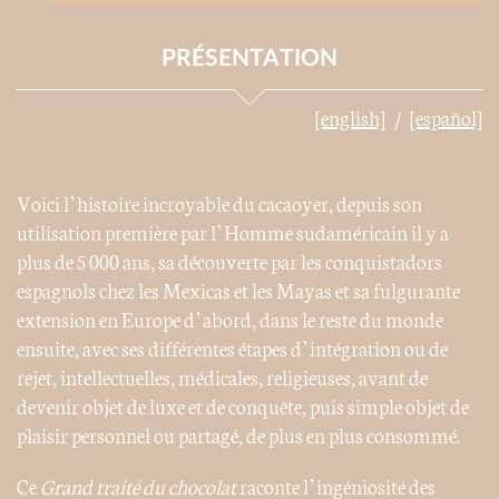
PRÉSENTATION
[english]
[español]
Voici l’histoire incroyable du cacaoyer, depuis son
utilisation première par l’Homme sudaméricain il y a
plus de 5 000 ans, sa découverte par les conquistadors
espagnols chez les Mexicas et les Mayas et sa fulgurante
extension en Europe d’abord, dans le reste du monde
ensuite, avec ses différentes étapes d’intégration ou de
rejet, intellectuelles, médicales, religieuses, avant de
devenir objet de luxe et de conquête, puis simple objet de
plaisir personnel ou partagé, de plus en plus consommé.
Ce
Grand traité du chocolat
raconte l’ingéniosité des