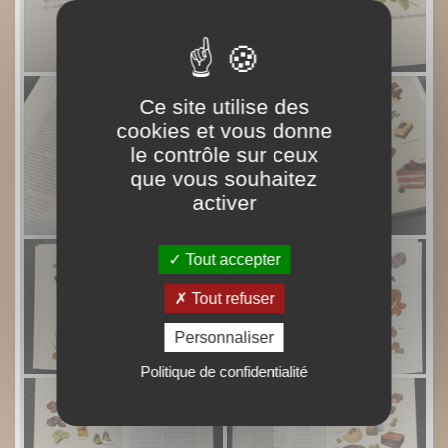
Ce site utilise des
cookies et vous donne
le contrôle sur ceux
que vous souhaitez
activer
Tout accepter
Tout refuser
Personnaliser
Politique de confidentialité