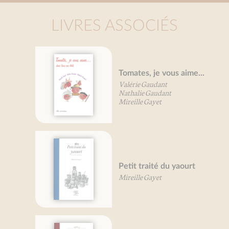
LIVRES ASSOCIÉS
Tomates, je vous aime...
Valérie Gaudant
Nathalie Gaudant
Mireille Gayet
Petit traité du yaourt
Mireille Gayet