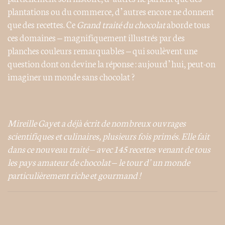
plantations ou du commerce, d’autres encore ne donnent
que des recettes. Ce
Grand traité du chocolat
aborde tous
ces domaines – magnifiquement illustrés par des
planches couleurs remarquables – qui soulèvent une
question dont on devine la réponse : aujourd’hui, peut-on
imaginer un monde sans chocolat ?
Mireille Gayet a déjà écrit de nombreux ouvrages
scientifiques et culinaires, plusieurs fois primés. Elle fait
dans ce nouveau traité – avec 145 recettes venant de tous
les pays amateur de chocolat – le tour d’un monde
particulièrement riche et gourmand !