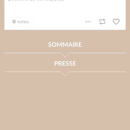
SOMMAIRE
PRESSE