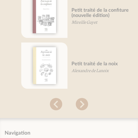
Petit traité de la confiture
(nouvelle édition)
Mireille Gayet
Petit traité de la noix
Alexandre de Lanoix
Navigation