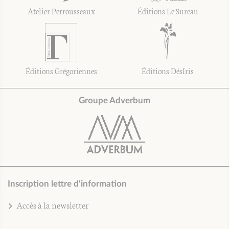
Atelier Perrousseaux
Éditions Le Sureau
Éditions Grégoriennes
Éditions DésIris
Groupe Adverbum
Inscription lettre d'information
Accès à la newsletter