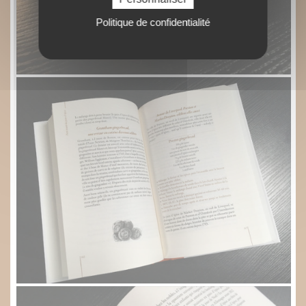
Politique de confidentialité