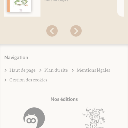
Navigation
Haut de page
Plan du site
Mentions légales
Gestion des cookies
Nos éditions