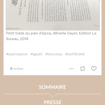
SOMMAIRE
PRESSE