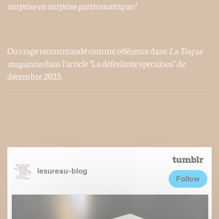
surprise en surprise gastronomique !
Ouvrage recommandé comme référence dans
La Toque
magazine
dans l'article "La déferlante spéculoos" de
décembre 2023.