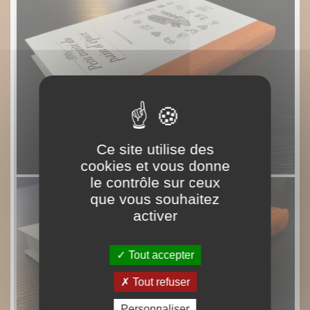
Ce site utilise des
cookies et vous donne
le contrôle sur ceux
que vous souhaitez
activer
Tout accepter
Tout refuser
Personnaliser