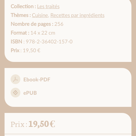
Collection :
Les traités
Thèmes :
Cuisine
,
Recettes par ingrédients
Nombre de pages :
256
Format :
14 x 22 cm
ISBN
: 978-2-36402-157-0
Prix
: 19,50 €
Ebook-PDF
ePUB
19,50 €
Prix :