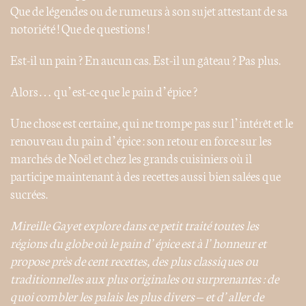
Que de légendes ou de rumeurs à son sujet attestant de sa
notoriété ! Que de questions !
Est-il un pain ? En aucun cas. Est-il un gâteau ? Pas plus.
Alors… qu’est-ce que le pain d’épice ?
Une chose est certaine, qui ne trompe pas sur l’intérêt et le
renouveau du pain d’épice : son retour en force sur les
marchés de Noël et chez les grands cuisiniers où il
participe maintenant à des recettes aussi bien salées que
sucrées.
Mireille Gayet explore dans ce petit traité toutes les
régions du globe où le pain d’épice est à l’honneur et
propose près de cent recettes, des plus classiques ou
traditionnelles aux plus originales ou surprenantes : de
quoi combler les palais les plus divers – et d’aller de