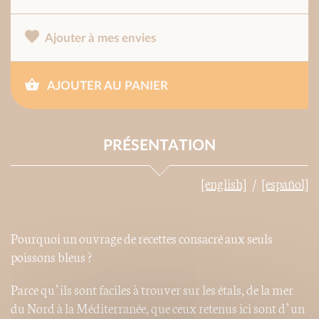
Ajouter à mes envies
AJOUTER AU PANIER
PRÉSENTATION
[english]
[español]
Pourquoi un ouvrage de recettes consacré aux seuls
poissons bleus ?
Parce qu’ils sont faciles à trouver sur les étals, de la mer
du Nord à la Méditerranée, que ceux retenus ici sont d’un