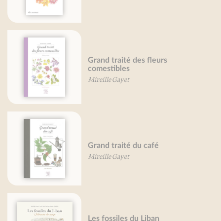
Grand traité des fleurs
comestibles
Mireille Gayet
Grand traité du café
Mireille Gayet
Les fossiles du Liban