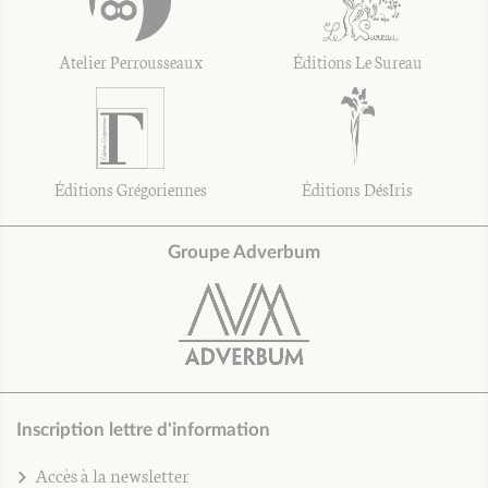
Atelier Perrousseaux
Éditions Le Sureau
Éditions Grégoriennes
Éditions DésIris
Groupe Adverbum
Inscription lettre d'information
Accès à la newsletter