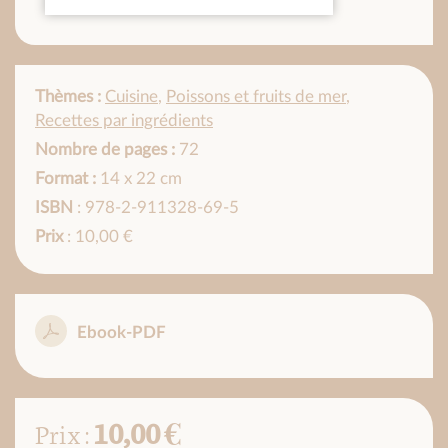
Thèmes :
Cuisine
,
Poissons et fruits de mer
,
Recettes par ingrédients
Nombre de pages :
72
Format :
14 x 22 cm
ISBN
: 978-2-911328-69-5
Prix
: 10,00 €
Ebook-PDF
10,00 €
Prix :