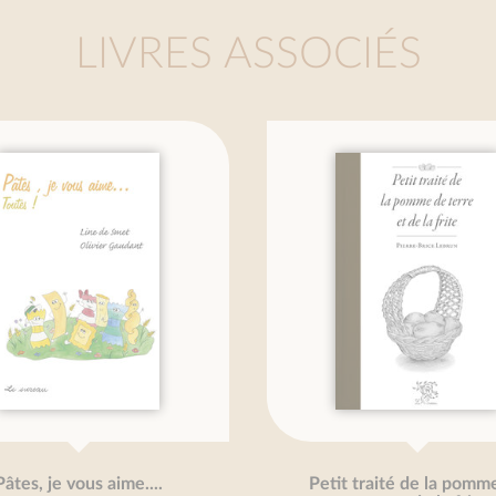
LIVRES ASSOCIÉS
âtes, je vous aime....
Petit traité de la pomme