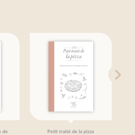
 de
Petit traité de la pizza