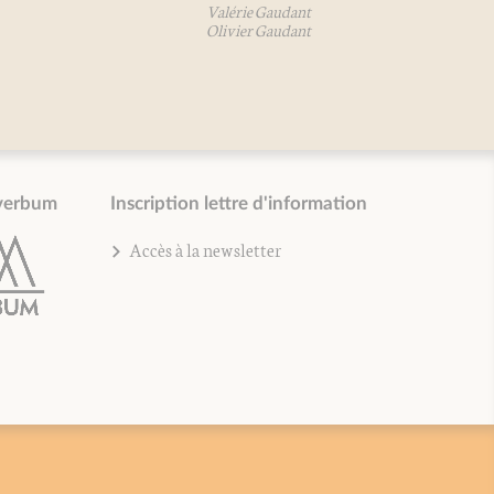
Valérie Gaudant
Olivier Gaudant
verbum
Inscription lettre d'information
Accès à la newsletter