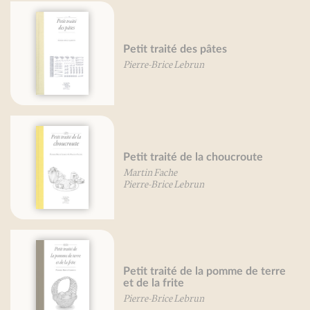
Petit traité des pâtes
Pierre-Brice Lebrun
Petit traité de la choucroute
Martin Fache
Pierre-Brice Lebrun
Petit traité de la pomme de terre
et de la frite
Pierre-Brice Lebrun