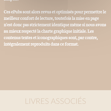
Ces ePubs sont alors revus et optimisés pour permettre le
meilleur confort de lecture, toutefois la mise en page
n'est donc pas strictement identique même si nous avons
au mieux respecté la charte graphique initiale. Les
contenus textes et iconographiques sont, par contre,
intégralement reproduits dans ce format.
LIVRES ASSOCIÉS