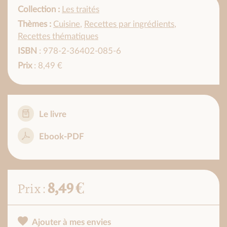
Collection :
Les traités
Thèmes :
Cuisine
,
Recettes par ingrédients
,
Recettes thématiques
ISBN
: 978-2-36402-085-6
Prix
: 8,49 €
Le livre
Ebook-PDF
8,49 €
Prix :
Ajouter à mes envies