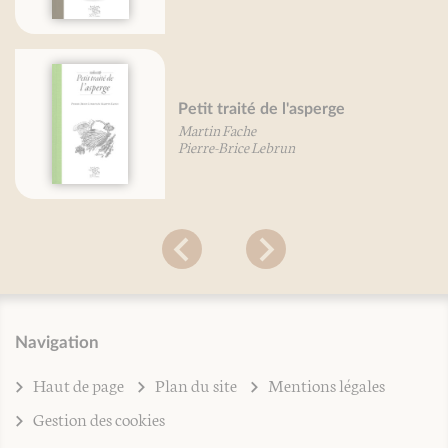
Petit traité de l'asperge
Martin Fache
Pierre-Brice Lebrun
Navigation
Haut de page
Plan du site
Mentions légales
Gestion des cookies