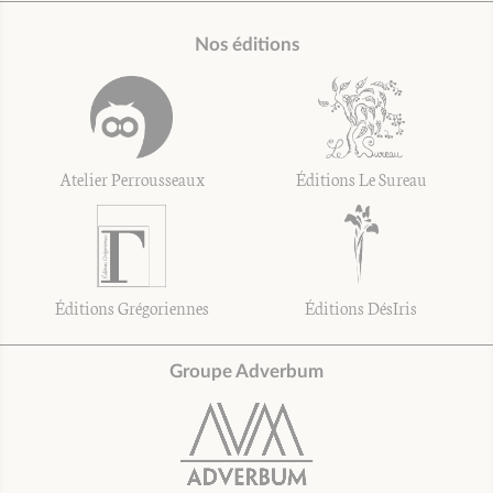
Nos éditions
Atelier Perrousseaux
Éditions Le Sureau
Éditions Grégoriennes
Éditions DésIris
Groupe Adverbum