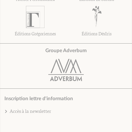
Éditions Grégoriennes
Éditions DésIris
Groupe Adverbum
Inscription lettre d'information
Accès à la newsletter