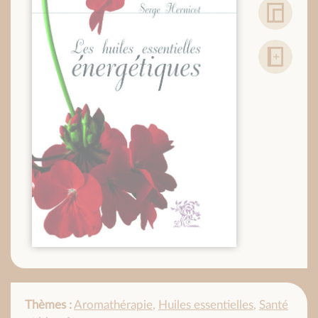
Thèmes :
Aromathérapie
,
Huiles essentielles
,
Santé