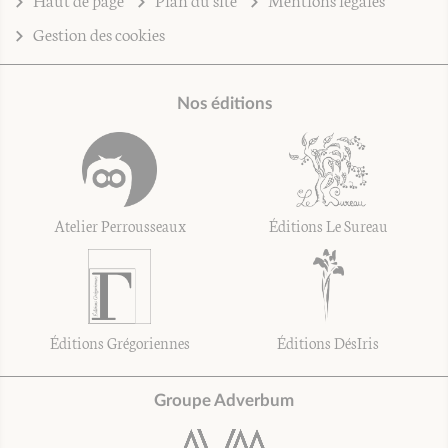
Gestion des cookies
Nos éditions
Atelier Perrousseaux
Éditions Le Sureau
Éditions Grégoriennes
Éditions DésIris
Groupe Adverbum