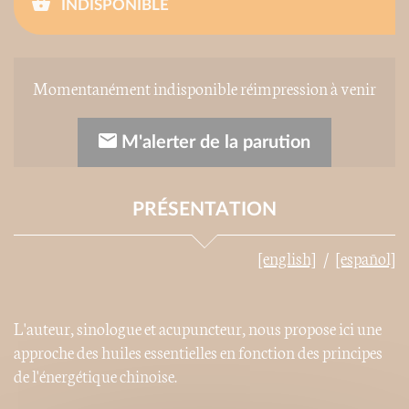
INDISPONIBLE
Momentanément indisponible réimpression à venir
M'alerter de la parution
PRÉSENTATION
[english]
[español]
L'auteur, sinologue et acupuncteur, nous propose ici une
approche des huiles essentielles en fonction des principes
de l'énergétique chinoise.