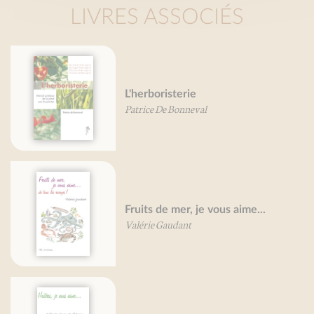
LIVRES ASSOCIÉS
L'herboristerie
Patrice De Bonneval
Fruits de mer, je vous aime...
Valérie Gaudant