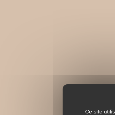
Ce site util