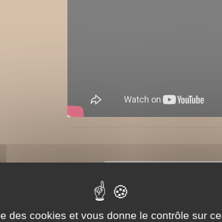
ise des cookies et vous donne le contrôle sur 