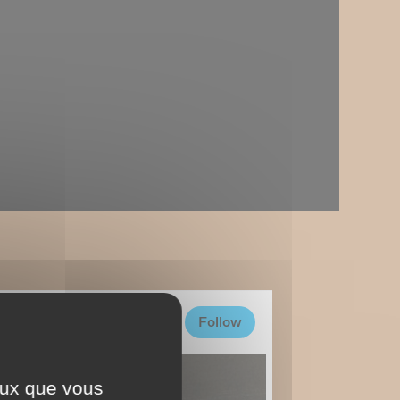
ceux que vous