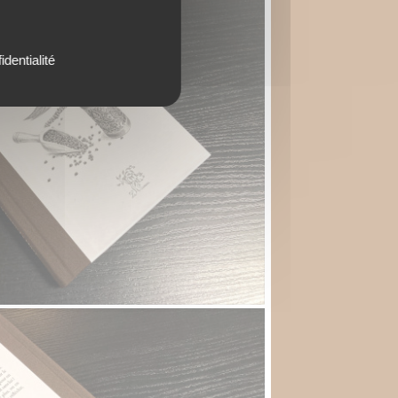
identialité