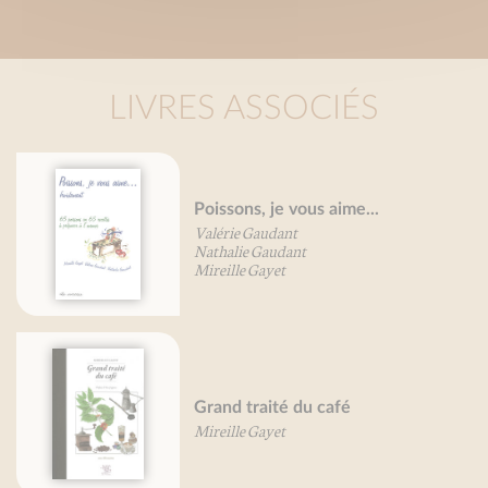
LIVRES ASSOCIÉS
Poissons, je vous aime...
Valérie Gaudant
Nathalie Gaudant
Mireille Gayet
Grand traité du café
Mireille Gayet