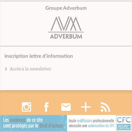
Groupe Adverbum
Inscription lettre d'information
Accès à la newsletter