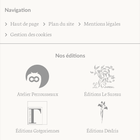
Navigation
Haut de page
Plan du site
Mentions légales
Gestion des cookies
Nos éditions
Atelier Perrousseaux
Éditions Le Sureau
Éditions Grégoriennes
Éditions DésIris