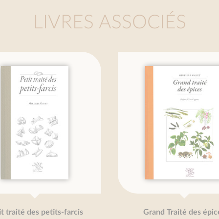
LIVRES ASSOCIÉS
aité des petits-farcis
Grand Traité des épices