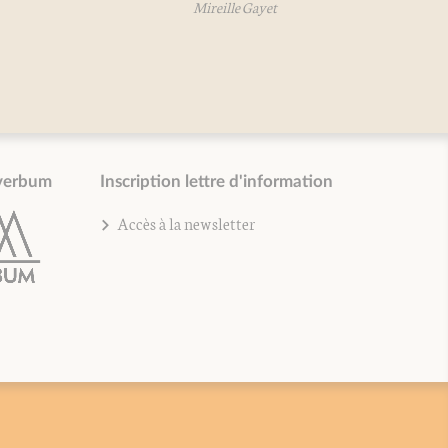
Mireille Gayet
verbum
Inscription lettre d'information
Accès à la newsletter