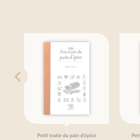
Petit traité du pain d'épice
Petit tr