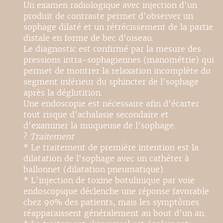
Un examen radiologique avec injection d'un
produit de contraste permet d'observer un
sophage dilaté et un rétrécissement de la partie
distale en forme de bec d'oiseau.
Le diagnostic est confirmé par la mesure des
pressions intra-sophagiennes (manométrie) qui
permet de montrer la relaxation incomplète du
segment inférieur du sphincter de l'sophage
après la déglutition.
Une endoscopie est nécessaire afin d'écarter
tout risque d'achalasie secondaire et
d'examiner la muqueuse de l'sophage.
?
Traitement
* Le traitement de première intention est la
dilatation de l'sophage avec un cathéter à
ballonnet (dilatation pneumatique).
* L'injection de toxine botulinique par voie
endoscopique déclenche une réponse favorable
chez 90% des patients, mais les symptômes
réapparaissent généralement au bout d'un an.