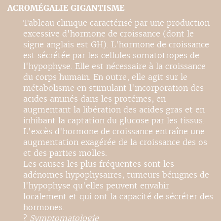
ACROMÉGALIE GIGANTISME
Tableau clinique caractérisé par une production
excessive d'hormone de croissance (dont le
signe anglais est GH). L'hormone de croissance
est sécrétée par les cellules somatotropes de
l'hypophyse. Elle est nécessaire à la croissance
du corps humain. En outre, elle agit sur le
métabolisme en stimulant l'incorporation des
acides aminés dans les protéines, en
augmentant la libération des acides gras et en
inhibant la captation du glucose par les tissus.
L'excès d'hormone de croissance entraîne une
augmentation exagérée de la croissance des os
et des parties molles.
Les causes les plus fréquentes sont les
adénomes hypophysaires, tumeurs bénignes de
l'hypophyse qu'elles peuvent envahir
localement et qui ont la capacité de sécréter des
hormones.
?
Symptomatologie