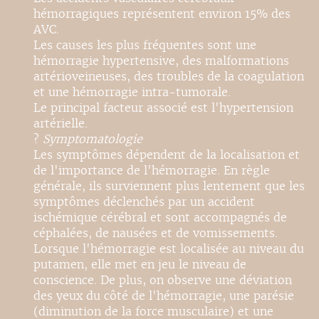
hémorragiques représentent environ 15% des
AVC.
Les causes les plus fréquentes sont une
hémorragie hypertensive, des malformations
artérioveineuses, des troubles de la coagulation
et une hémorragie intra-tumorale.
Le principal facteur associé est l'hypertension
artérielle.
?
Symptomatologie
Les symptômes dépendent de la localisation et
de l'importance de l'hémorragie. En règle
générale, ils surviennent plus lentement que les
symptômes déclenchés par un accident
ischémique cérébral et sont accompagnés de
céphalées, de nausées et de vomissements.
Lorsque l'hémorragie est localisée au niveau du
putamen, elle met en jeu le niveau de
conscience. De plus, on observe une déviation
des yeux du côté de l'hémorragie, une parésie
(diminution de la force musculaire) et une