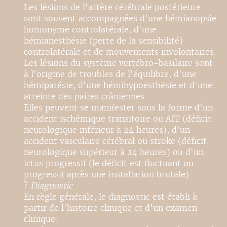
Les lésions de l'artère cérébrale postérieure
sont souvent accompagnées d'une hémianopsie
homonyme controlatérale, d'une
hémianesthésie (perte de la sensibilité)
controlatérale et de mouvements involontaires.
Les lésions du système vertébro-basilaire sont
à l'origine de troubles de l'équilibre, d'une
hémiparésie, d'une hémihypoesthésie et d'une
atteinte des paires crâniennes.
Elles peuvent se manifester sous la forme d'un
accident ischémique transitoire ou AIT (déficit
neurologique inférieur à 24 heures), d'un
accident vasculaire cérébral ou stroke (déficit
neurologique supérieur à 24 heures) ou d'un
ictus progressif (le déficit est fluctuant ou
progressif après une installation brutale).
?
Diagnostic
En règle générale, le diagnostic est établi à
partir de l'histoire clinique et d'un examen
clinique.