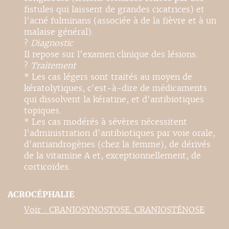
fistules qui laissent de grandes cicatrices) et
l'acné fulminans (associée à de la fièvre et à un
malaise général).
?
Diagnostic
Il repose sur l'examen clinique des lésions.
?
Traitement
* Les cas légers sont traités au moyen de
kératolytiques, c'est-à-dire de médicaments
qui dissolvent la kératine, et d'antibiotiques
topiques.
* Les cas modérés à sévères nécessitent
l'administration d'antibiotiques par voie orale,
d'antiandrogènes (chez la femme), de dérivés
de la vitamine A et, exceptionnellement, de
corticoïdes.
ACROCÉPHALIE
Voir : CRANIOSYNOSTOSE. CRANIOSTÉNOSE