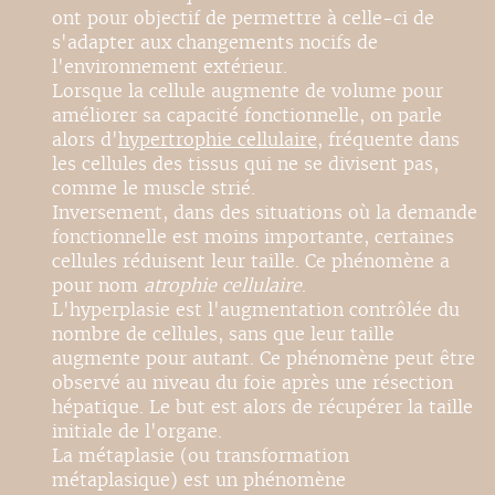
ont pour objectif de permettre à celle-ci de
s'adapter aux changements nocifs de
l'environnement extérieur.
Lorsque la cellule augmente de volume pour
améliorer sa capacité fonctionnelle, on parle
alors d'
hypertrophie cellulaire
, fréquente dans
les cellules des tissus qui ne se divisent pas,
comme le muscle strié.
Inversement, dans des situations où la demande
fonctionnelle est moins importante, certaines
cellules réduisent leur taille. Ce phénomène a
pour nom
atrophie cellulaire
.
L'hyperplasie est l'augmentation contrôlée du
nombre de cellules, sans que leur taille
augmente pour autant. Ce phénomène peut être
observé au niveau du foie après une résection
hépatique. Le but est alors de récupérer la taille
initiale de l'organe.
La métaplasie (ou transformation
métaplasique) est un phénomène