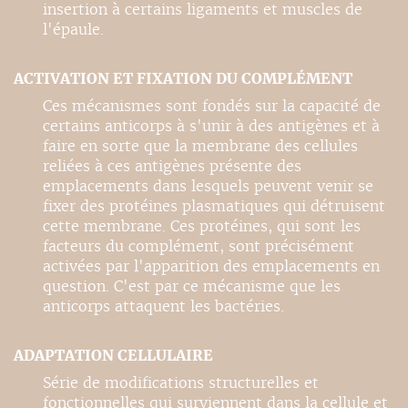
insertion à certains ligaments et muscles de
l'épaule.
ACTIVATION ET FIXATION DU COMPLÉMENT
Ces mécanismes sont fondés sur la capacité de
certains anticorps à s'unir à des antigènes et à
faire en sorte que la membrane des cellules
reliées à ces antigènes présente des
emplacements dans lesquels peuvent venir se
fixer des protéines plasmatiques qui détruisent
cette membrane. Ces protéines, qui sont les
facteurs du complément, sont précisément
activées par l'apparition des emplacements en
question. C'est par ce mécanisme que les
anticorps attaquent les bactéries.
ADAPTATION CELLULAIRE
Série de modifications structurelles et
fonctionnelles qui surviennent dans la cellule et