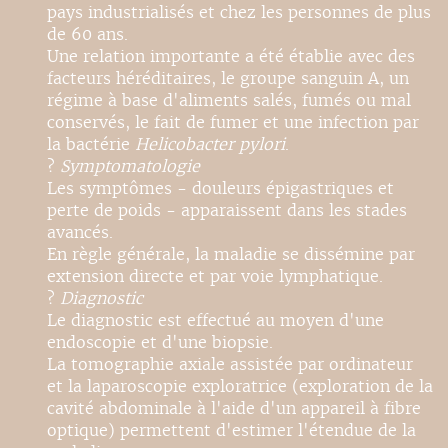
pays industrialisés et chez les personnes de plus
de 60 ans.
Une relation importante a été établie avec des
facteurs héréditaires, le groupe sanguin A, un
régime à base d'aliments salés, fumés ou mal
conservés, le fait de fumer et une infection par
la bactérie
Helicobacter pylori
.
?
Symptomatologie
Les symptômes - douleurs épigastriques et
perte de poids - apparaissent dans les stades
avancés.
En règle générale, la maladie se dissémine par
extension directe et par voie lymphatique.
?
Diagnostic
Le diagnostic est effectué au moyen d'une
endoscopie et d'une biopsie.
La tomographie axiale assistée par ordinateur
et la laparoscopie exploratrice (exploration de la
cavité abdominale à l'aide d'un appareil à fibre
optique) permettent d'estimer l'étendue de la