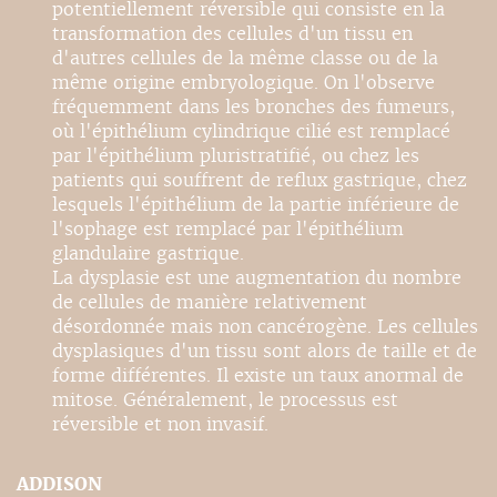
potentiellement réversible qui consiste en la
transformation des cellules d'un tissu en
d'autres cellules de la même classe ou de la
même origine embryologique. On l'observe
fréquemment dans les bronches des fumeurs,
où l'épithélium cylindrique cilié est remplacé
par l'épithélium pluristratifié, ou chez les
patients qui souffrent de reflux gastrique, chez
lesquels l'épithélium de la partie inférieure de
l'sophage est remplacé par l'épithélium
glandulaire gastrique.
La dysplasie est une augmentation du nombre
de cellules de manière relativement
désordonnée mais non cancérogène. Les cellules
dysplasiques d'un tissu sont alors de taille et de
forme différentes. Il existe un taux anormal de
mitose. Généralement, le processus est
réversible et non invasif.
ADDISON