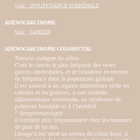
Voir : INSUFFISANCE SURRÉNALE
ADÉNOCARCINOME
Voir : CANCER
ADÉNOCARCINOME COLORECTAL
Tumeur maligne du côlon
C'est le cancer le plus fréquent des voies
gastro-intestinales, et le troisième en termes
de fréquence dans la population globale.
Il est associé à un régime alimentaire riche en
calories et en graisses, à une maladie
inflammatoire intestinale, au syndrome de
polypose familiale et à l'hérédité.
?
Symptomatologie
Il survient plus fréquemment chez les hommes
de plus de 50 ans.
Lorsqu'il est situé au niveau du côlon droit, il