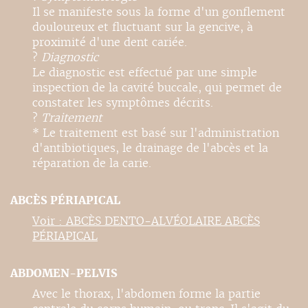
Il se manifeste sous la forme d'un gonflement
douloureux et fluctuant sur la gencive, à
proximité d'une dent cariée.
?
Diagnostic
Le diagnostic est effectué par une simple
inspection de la cavité buccale, qui permet de
constater les symptômes décrits.
?
Traitement
* Le traitement est basé sur l'administration
d'antibiotiques, le drainage de l'abcès et la
réparation de la carie.
ABCÈS PÉRIAPICAL
Voir : ABCÈS DENTO-ALVÉOLAIRE ABCÈS
PÉRIAPICAL
ABDOMEN-PELVIS
Avec le thorax, l'abdomen forme la partie