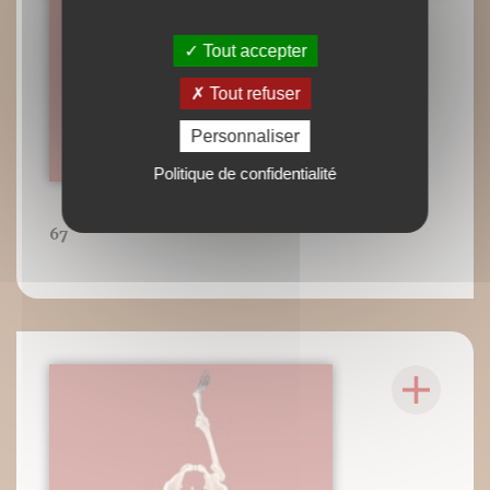
Tout accepter
Tout refuser
Personnaliser
Politique de confidentialité
67