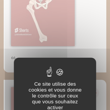
66
Ce site utilise des
cookies et vous donne
le contrôle sur ceux
que vous souhaitez
activer