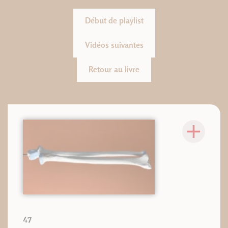
Début de playlist
Vidéos suivantes
Retour au livre
47