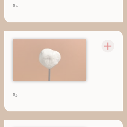
82
83