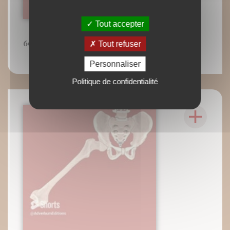
Tout accepter
Tout refuser
66
Personnaliser
Politique de confidentialité