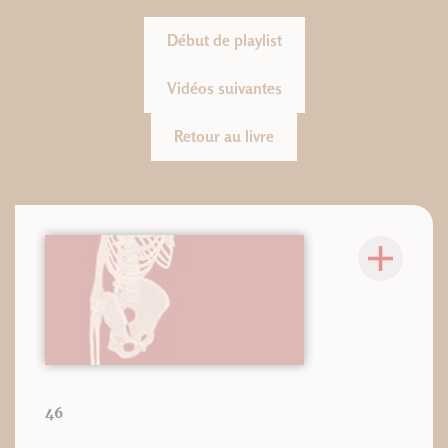
Début de playlist
Vidéos suivantes
Retour au livre
46