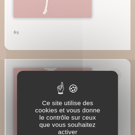
65
Ce site utilise des
cookies et vous donne
le contrôle sur ceux
que vous souhaitez
activer