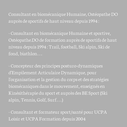
Consultant en biomécanique Humaine, Ostéopathe DO
auprès de sportifs de haut niveau depuis 1994 :
- Consultant en biomécanique Humaine et sportive,
Ostéopathe.DO de formation auprès de sportifs de haut
niveau depuis 1994 : Trail, football, Ski alpin, Ski de
fond, biathlon…
- Concepteur des principes posturo-dynamiques
d'Empilement Articulaire Dynamique, pour
l'organisation et la gestion du corps et des stratégies
biomécaniques dans le mouvement, enseignés en
Kinésithérapie du sport et auprès des BE Sport (Ski
alpin, Tennis, Golf, Surf…)
- Consultant et formateur sport/santé pour UCPA
Loisir et UCPA Formation depuis 2004