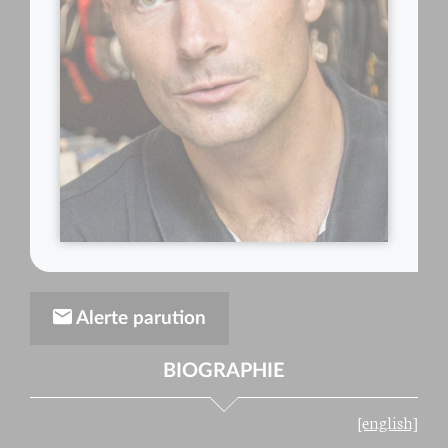
Alerte parution
BIOGRAPHIE
[english]