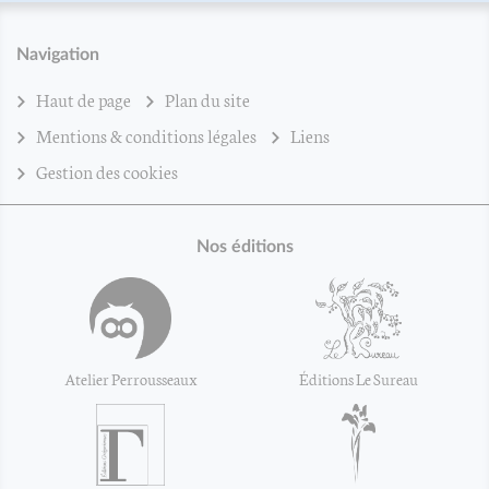
Navigation
Haut de page
Plan du site
Mentions & conditions légales
Liens
Gestion des cookies
Nos éditions
Atelier Perrousseaux
Éditions Le Sureau