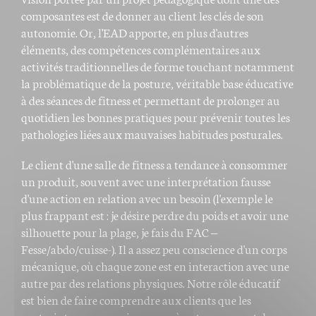
composantes est de donner au client les clés de son
autonomie. Or, l'EAD apporte, en plus d'autres
éléments, des compétences complémentaires aux
activités traditionnelles de forme touchant notamment
la problématique de la posture, véritable base éducative
à des séances de fitness et permettant de prolonger au
quotidien les bonnes pratiques pour prévenir toutes les
pathologies liées aux mauvaises habitudes posturales.
Le client d'une salle de fitness a tendance à consommer
un produit, souvent avec une interprétation fausse
d'une action en relation avec un besoin (l'exemple le
plus frappant est : je désire perdre du poids et avoir une
silhouette pour la plage, je fais du FAC –
Fesse/abdo/cuisse-). Il a assez peu conscience d'un corps
mécanique, où chaque zone est en interaction avec une
autre par des relations physiques. Notre rôle éducatif
est bien de faire comprendre aux clients que les