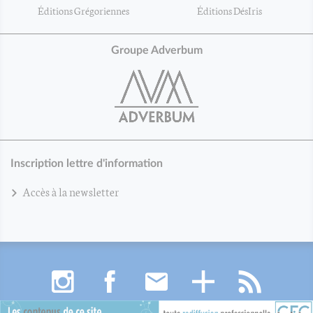
Éditions Grégoriennes
Éditions DésIris
Groupe Adverbum
Inscription lettre d'information
Accès à la newsletter