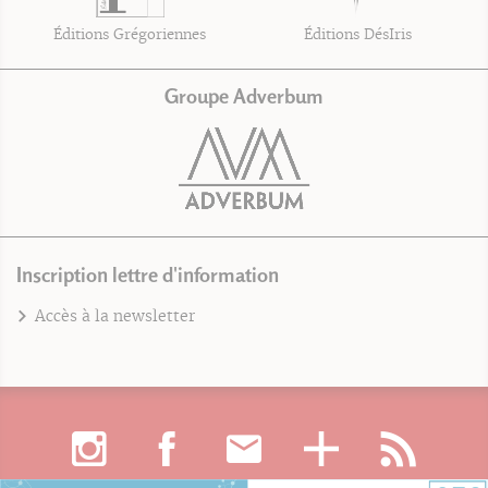
Éditions Grégoriennes
Éditions DésIris
Groupe Adverbum
Inscription lettre d'information
Accès à la newsletter