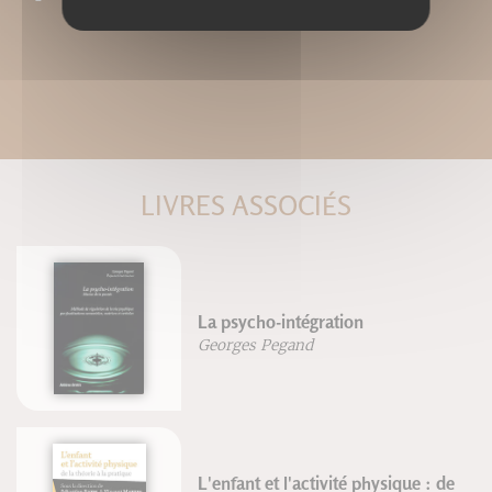
LIVRES ASSOCIÉS
La psycho-intégration
Georges Pegand
L'enfant et l'activité physique : de