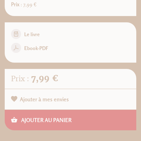
Prix
: 7,99 €
Le livre
Ebook-PDF
7,99 €
Prix :
Ajouter à mes envies
AJOUTER AU PANIER