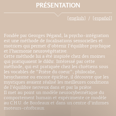
PRÉSENTATION
[english]
[español]
Fondée par Georges Pégand, la psycho-intégration
est une méthode de focalisations sensorielles et
motrices qui permet d'obtenir l'équilibre psychique
et l'harmonie neurovégétative.
Cette méthode lui a été inspirée chez des moines
qui pratiquaient le dikhr. Intéressé par cette
méthode, qui est pratiquée chez les chrétiens sous
les vocables de "Prière du coeur", philocalie,
hesychasme ou encore épiclèse, il découvre que les
mystiques avaient réalisé les meilleures conditions
de l'équilibre nerveux dans et par la prière.
Il met au point un modèle neurocybernétique du
comportement humain et expérimente ce modèle
au C.H.U. de Bordeaux et dans un centre d'infirmes
moteurs-cérébraux.