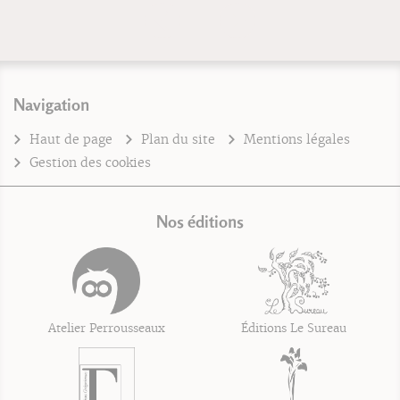
Navigation
Haut de page
Plan du site
Mentions légales
Gestion des cookies
Nos éditions
Atelier Perrousseaux
Éditions Le Sureau