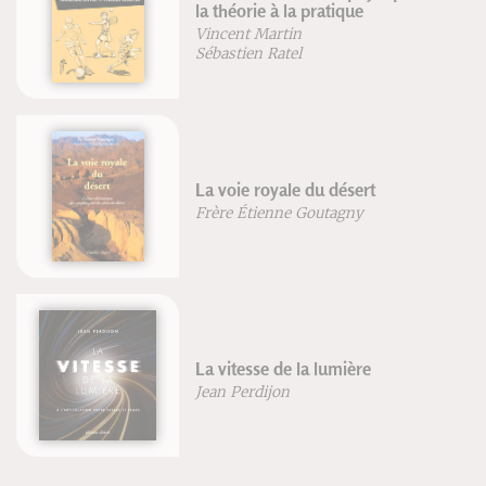
la théorie à la pratique
Vincent Martin
Sébastien Ratel
La voie royale du désert
Frère Étienne Goutagny
La vitesse de la lumière
Jean Perdijon