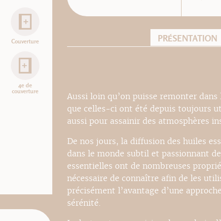
PRÉSENTATION
Couverture
4e de
couverture
Aussi loin qu’on puisse remonter dans l
que celles-ci ont été depuis toujours u
aussi pour assainir des atmosphères in
De nos jours, la diffusion des huiles es
dans le monde subtil et passionnant de
essentielles ont de nombreuses propriét
nécessaire de connaître afin de les utili
précisément l’avantage d’une approche 
sérénité.