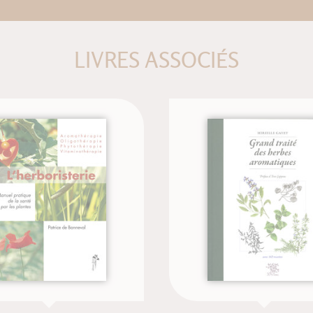
LIVRES ASSOCIÉS