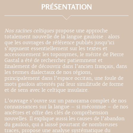
PRÉSENTATION
Nos racines celtiques
propose une approche
totalement nouvelle de la langue gauloise : alors
que les ouvrages de référence publiés jusqu’ici
s'appuient essentiellement sur les textes et
accessoirement les toponymes, le mérite de Pierre
Gastal a été de rechercher patiemment et
finalement de découvrir dans l’ancien français, dans
les termes dialectaux de nos régions,
principalement dans l’espace occitan, une foule de
mots gaulois attestés par leur similitude de forme
et de sens avec le celtique insulaire.
L’ouvrage s’ouvre sur un panorama complet de nos
connaissances sur la langue – si méconnue – de nos
ancêtres et offre des clés de compréhension
nouvelles. Il explique aussi les causes de l’abandon
du gaulois, qui a laissé pourtant de nombreuses
traces, propose une analyse systématique du