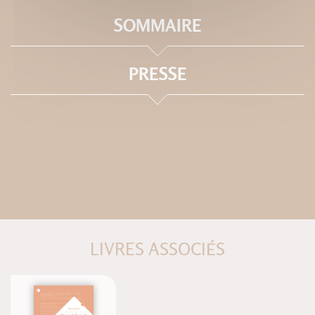
SOMMAIRE
PRESSE
LIVRES ASSOCIÉS