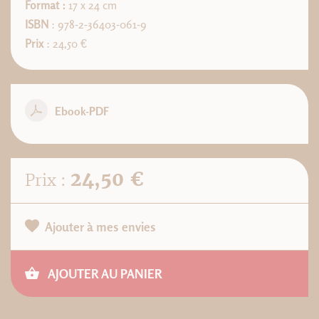
Format :
17 x 24 cm
ISBN
: 978-2-36403-061-9
Prix
: 24,50 €
Ebook-PDF
24,50 €
Prix :
Ajouter à mes envies
AJOUTER AU PANIER