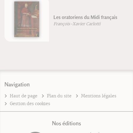
Les oratoriens du Midi français
François-Xavier Carlotti
Navigation
Haut de page
Plan du site
Mentions légales
Gestion des cookies
Nos éditions