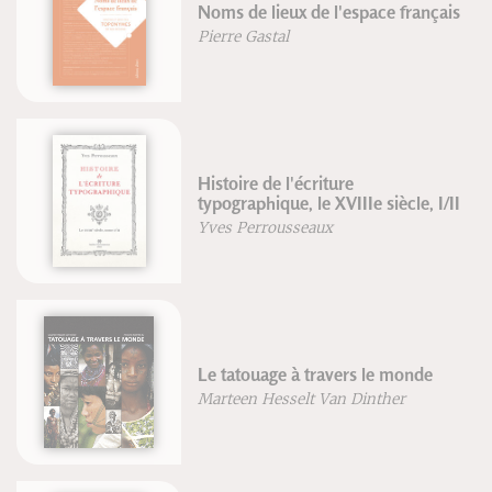
Noms de lieux de l'espace français
Pierre Gastal
Histoire de l'écriture
typographique, le XVIIIe siècle, I/II
Yves Perrousseaux
Le tatouage à travers le monde
Marteen Hesselt Van Dinther