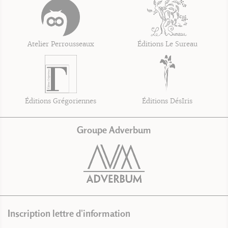
Atelier Perrousseaux
Éditions Le Sureau
Éditions Grégoriennes
Éditions DésIris
Groupe Adverbum
Inscription lettre d'information