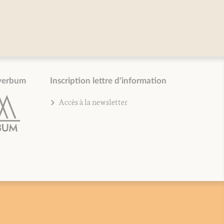
verbum
Inscription lettre d'information
Accès à la newsletter