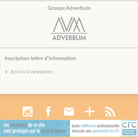
Groupe Adverbum
Inscription lettre d'information
Accès à la newsletter