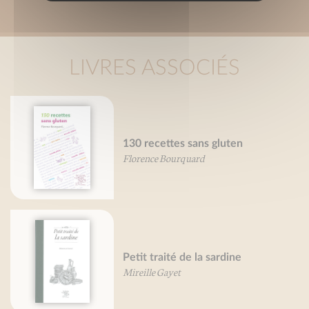
LIVRES ASSOCIÉS
130 recettes sans gluten
Florence Bourquard
Petit traité de la sardine
Mireille Gayet