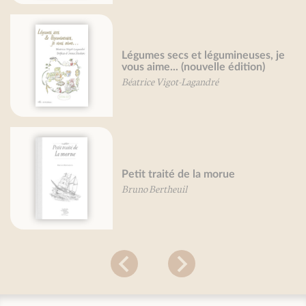
Légumes secs et légumineuses, je
vous aime... (nouvelle édition)
Béatrice Vigot-Lagandré
Petit traité de la morue
Bruno Bertheuil