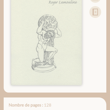
Nombre de pages :
128