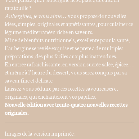
ratatouille ?
Aubergines, je vous aime…
vous propose de nouvelles
idées, simples, originales et appétissantes, pour cuisiner ce
légume méditerranéen riche en saveurs.
Mine de bienfaits nutritionnels, excellente pour la santé,
l’aubergine se révèle exquise et se prête à de multiples
préparations, des plus faciles aux plus inattendues.
En entrée rafraîchissante, en version sucrée-salée, épicée…
et même à l’heure du dessert, vous serez conquis par sa
saveur fine et délicate.
Laissez-vous séduire par ces recettes savoureuses et
originales, qui enchanteront vos papilles.
Nouvelle édition avec trente-quatre nouvelles recettes
originales.
Images de la version imprimée :