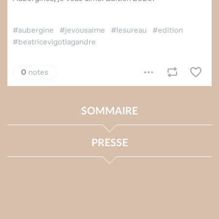
SOMMAIRE
PRESSE