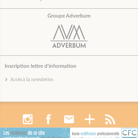
Groupe Adverbum
Inscription lettre d'information
Accès à la newsletter