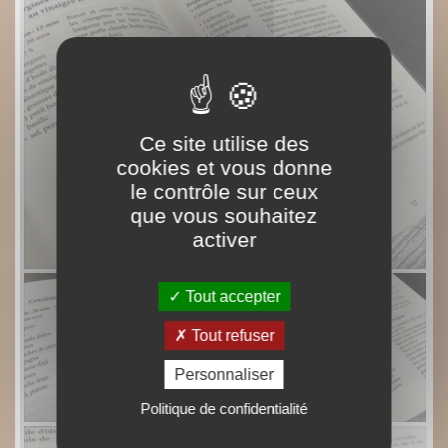
Ce site utilise des
cookies et vous donne
le contrôle sur ceux
que vous souhaitez
activer
Tout accepter
Tout refuser
Personnaliser
Politique de confidentialité