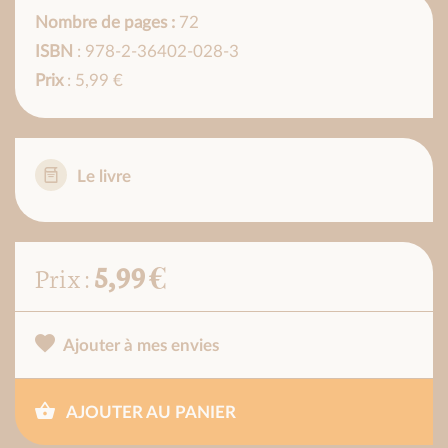
Nombre de pages :
72
ISBN
: 978-2-36402-028-3
Prix
: 5,99 €
Le livre
5,99 €
Prix :
Ajouter à mes envies
AJOUTER AU PANIER