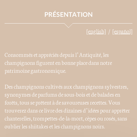
PRÉSENTATION
[english]
[español]
Consommés et appréciés depuis l’Antiquité, les
champignons figurent en bonne place dans notre
patrimoine gastronomique.
Des champignons cultivés aux champignons sylvestres,
synonymes de parfums de sous-bois et de balades en
forêts, tous se prêtent à de savoureuses recettes. Vous
trouverez dans ce livre des dizaines d’idées pour apprêter
chanterelles, trompettes-de-la-mort, cèpes ou rosés, sans
oublier les shiitakes et les champignons noirs.