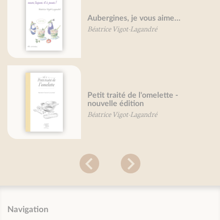
Aubergines, je vous aime…
Béatrice Vigot-Lagandré
Petit traité de l'omelette -
nouvelle édition
Béatrice Vigot-Lagandré
Navigation