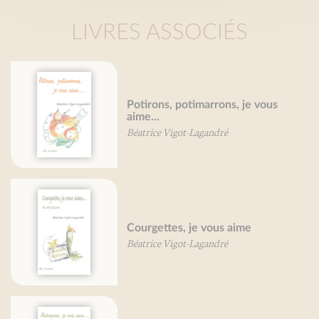
LIVRES ASSOCIÉS
Potirons, potimarrons, je vous
aime...
Béatrice Vigot-Lagandré
Courgettes, je vous aime
Béatrice Vigot-Lagandré