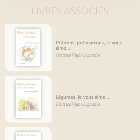
LIVRES ASSOCIÉS
Potirons, potimarrons, je vous
aime...
Béatrice Vigot-Lagandré
Légumes, je vous aime...
Béatrice Vigot-Lagandré