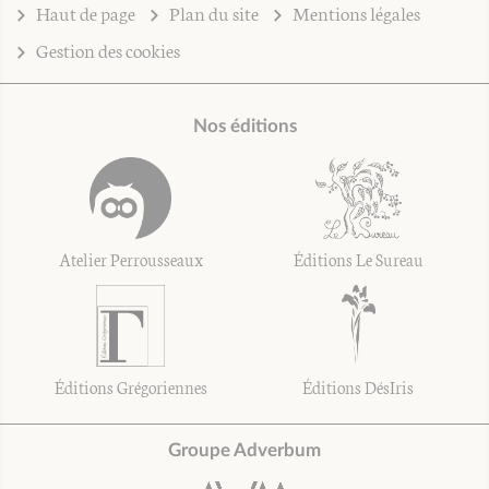
Haut de page
Plan du site
Mentions légales
Gestion des cookies
Nos éditions
Atelier Perrousseaux
Éditions Le Sureau
Éditions Grégoriennes
Éditions DésIris
Groupe Adverbum