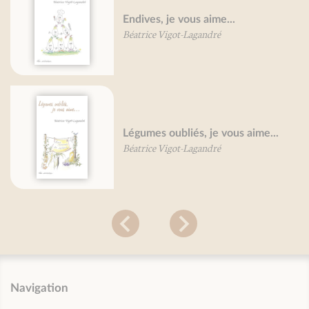
Endives, je vous aime...
Béatrice Vigot-Lagandré
Légumes oubliés, je vous aime...
Béatrice Vigot-Lagandré
Navigation