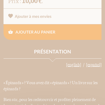
10,00 €
Prix :
Ajouter à mes envies
AJOUTER AU PANIER
PRÉSENTATION
[english]
[español]
« Épinards » ? Vous avez dit « épinards » ? Un livre sur les
épinards ?
Bien sûr, pour les redécouvrir et profiter pleinement de