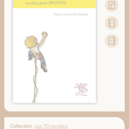
Collection :
Les 70 recettes