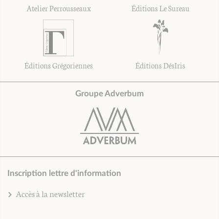
Atelier Perrousseaux
Éditions Le Sureau
Éditions Grégoriennes
Éditions DésIris
Groupe Adverbum
Inscription lettre d'information
Accès à la newsletter