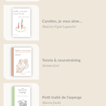
Carottes, je vous aime...
Béatrice Vigot-Lagandré
Tennis & neurotraining
Jérôme Gori
Petit traité de l'asperge
Martin Fache