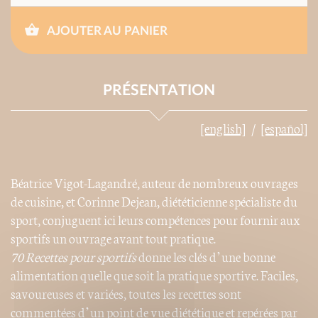
AJOUTER AU PANIER
PRÉSENTATION
[english]
[español]
Béatrice Vigot-Lagandré, auteur de nombreux ouvrages
de cuisine, et Corinne Dejean, diététicienne spécialiste du
sport, conjuguent ici leurs compétences pour fournir aux
sportifs un ouvrage avant tout pratique.
70 Recettes pour sportifs
donne les clés d’une bonne
alimentation quelle que soit la pratique sportive. Faciles,
savoureuses et variées, toutes les recettes sont
commentées d’un point de vue diététique et repérées par