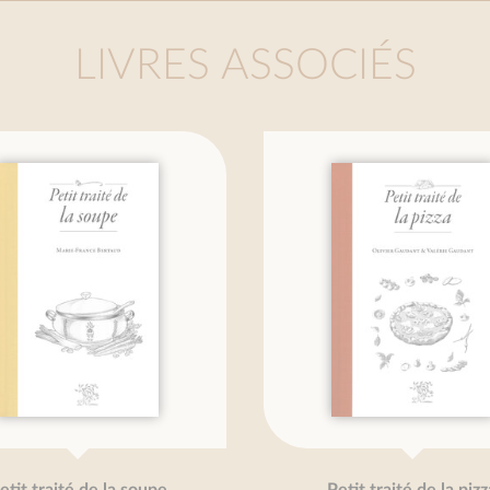
LIVRES ASSOCIÉS