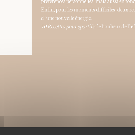
préférences personnelles, mais aussi en fonct
Enfin, pour les moments difficiles, deux re
d’une nouvelle énergie.
70 Recettes pour sportifs
: le bonheur de l’eff