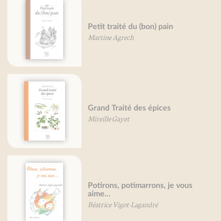
Petit traité du (bon) pain
Martine Agrech
Grand Traité des épices
Mireille Gayet
Potirons, potimarrons, je vous
aime...
Béatrice Vigot-Lagandré