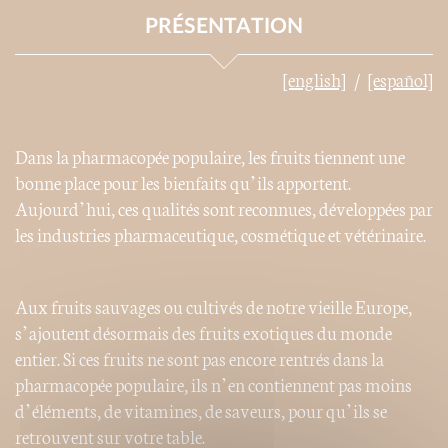
PRÉSENTATION
[english]
[español]
Dans la pharmacopée populaire, les fruits tiennent une
bonne place pour les bienfaits qu’ils apportent.
Aujourd’hui, ces qualités sont reconnues, développées par
les industries pharmaceutique, cosmétique et vétérinaire.
Aux fruits sauvages ou cultivés de notre vieille Europe,
s’ajoutent désormais des fruits exotiques du monde
entier. Si ces fruits ne sont pas encore rentrés dans la
pharmacopée populaire, ils n’en contiennent pas moins
d’éléments, de vitamines, de saveurs, pour qu’ils se
retrouvent sur votre table.