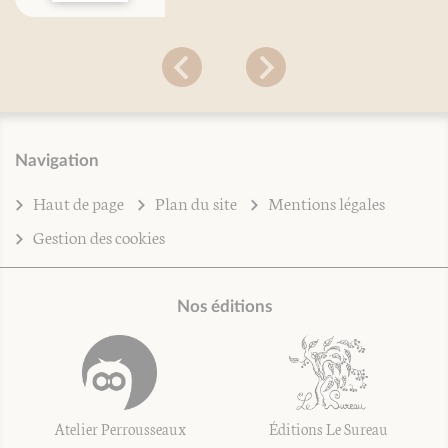
Navigation
Haut de page
Plan du site
Mentions légales
Gestion des cookies
Nos éditions
Atelier Perrousseaux
Éditions Le Sureau