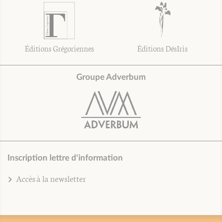
Éditions Grégoriennes
Éditions DésIris
Groupe Adverbum
Inscription lettre d'information
Accès à la newsletter