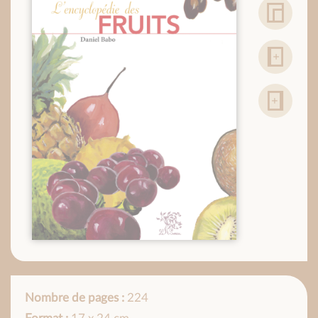
Nombre de pages :
224