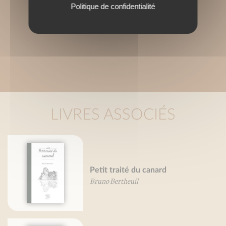
Politique de confidentialité
LIVRES ASSOCIÉS
Petit traité du canard
Bruno Bertheuil