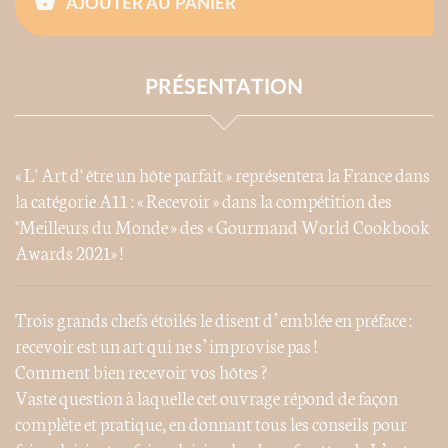
AJOUTER AU PANIER
PRÉSENTATION
« L' Art d' être un hôte parfait » représentera la France dans
la catégorie A11 : « Recevoir » dans la compétition des
"Meilleurs du Monde » des « Gourmand World Cookbook
Awards 2021» !
Trois grands chefs étoilés le disent d’emblée en préface :
recevoir est un art qui ne s’improvise pas !
Comment bien recevoir vos hôtes ?
Vaste question à laquelle cet ouvrage répond de façon
complète et pratique, en donnant tous les conseils pour