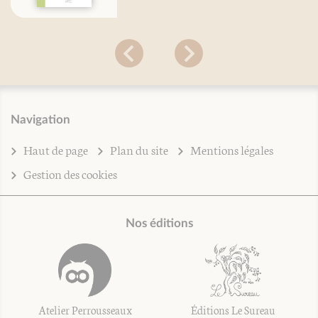
Navigation
Haut de page
Plan du site
Mentions légales
Gestion des cookies
Nos éditions
Atelier Perrousseaux
Éditions Le Sureau