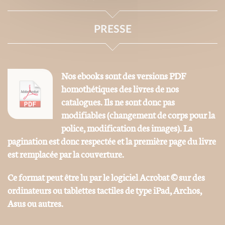
PRESSE
Nos ebooks sont des versions PDF
homothétiques des livres de nos
catalogues. Ils ne sont donc pas
modifiables (changement de corps pour la
police, modification des images). La
pagination est donc respectée et la première page du livre
est remplacée par la couverture.
Ce format peut être lu par le logiciel Acrobat © sur des
ordinateurs ou tablettes tactiles de type iPad, Archos,
Asus ou autres.