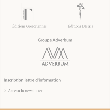
Éditions Grégoriennes
Éditions DésIris
Groupe Adverbum
Inscription lettre d'information
Accès à la newsletter