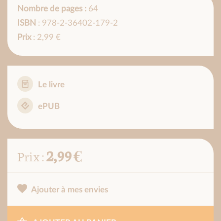
Nombre de pages :
64
ISBN
: 978-2-36402-179-2
Prix
: 2,99 €
Le livre
ePUB
2,99 €
Prix :
Ajouter à mes envies