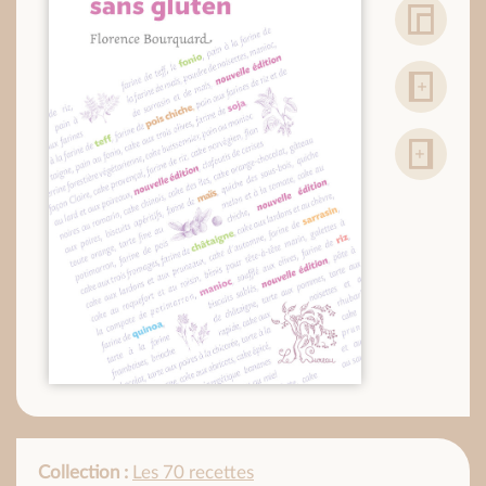
Collection :
Les 70 recettes