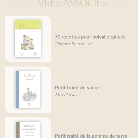
LIVRES ASSOCIÉS
70 recettes pour polyallergiques
Florence Bourquard
Petit traité du yaourt
Mireille Gayet
Petit traité de la pomme de terre