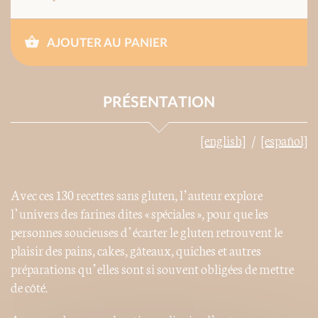
AJOUTER AU PANIER
PRÉSENTATION
[english]
[español]
Avec ces 130 recettes sans gluten, l’auteur explore
l’univers des farines dites « spéciales », pour que les
personnes soucieuses d’écarter le gluten retrouvent le
plaisir des pains, cakes, gâteaux, quiches et autres
préparations qu’elles sont si souvent obligées de mettre
de côté.