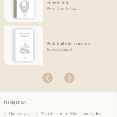
et de la frite
Pierre-Brice Lebrun
Petit traité de la morue
Bruno Bertheuil
Navigation
Haut de page
Plan du site
Mentions légales