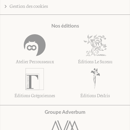
Gestion des cookies
Nos éditions
Atelier Perrousseaux
Éditions Le Sureau
Éditions Grégoriennes
Éditions DésIris
Groupe Adverbum