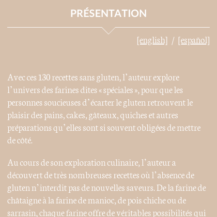
PRÉSENTATION
[english]
[español]
Avec ces 130 recettes sans gluten, l’auteur explore
l’univers des farines dites « spéciales », pour que les
personnes soucieuses d’écarter le gluten retrouvent le
plaisir des pains, cakes, gâteaux, quiches et autres
préparations qu’elles sont si souvent obligées de mettre
de côté.
Au cours de son exploration culinaire, l’auteur a
découvert de très nombreuses recettes où l’absence de
gluten n’interdit pas de nouvelles saveurs. De la farine de
châtaigne à la farine de manioc, de pois chiche ou de
sarrasin, chaque farine offre de véritables possibilités qui