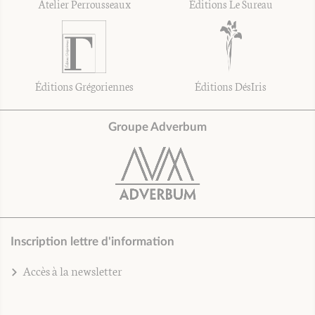
Atelier Perrousseaux
Éditions Le Sureau
Éditions Grégoriennes
Éditions DésIris
Groupe Adverbum
Inscription lettre d'information
Accès à la newsletter