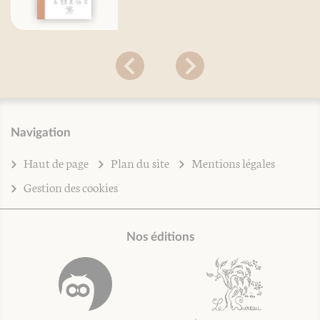
Navigation
Haut de page
Plan du site
Mentions légales
Gestion des cookies
Nos éditions