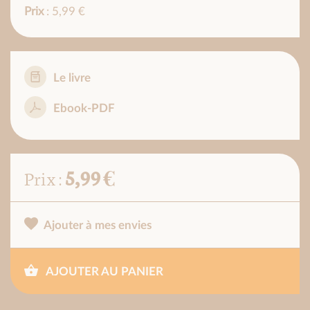
Prix
: 5,99 €
Le livre
Ebook-PDF
5,99 €
Prix :
Ajouter à mes envies
AJOUTER AU PANIER