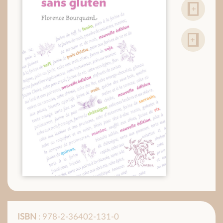
ISBN
: 978-2-36402-131-0