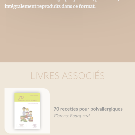
intégralement reproduits dans ce format.
LIVRES ASSOCIÉS
70 recettes pour polyallergiques
Florence Bourquard