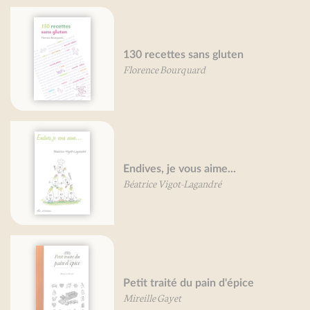
130 recettes sans gluten
Florence Bourquard
Endives, je vous aime...
Béatrice Vigot-Lagandré
Petit traité du pain d'épice
Mireille Gayet