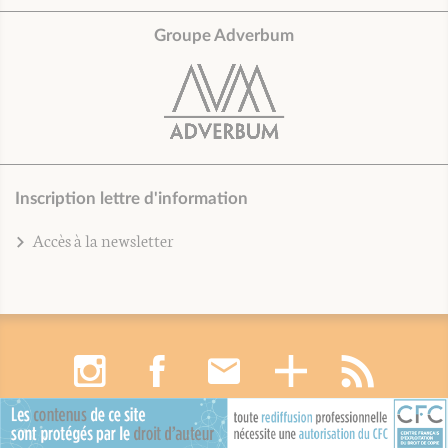
Groupe Adverbum
Inscription lettre d'information
Accès à la newsletter