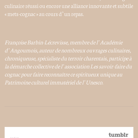
culinaire réussi ou encore une alliance innovante et subtile
« mets-cognac » au cours d’un repas.
Françoise Barbin-Lécrevisse, membre de l’Académie
d’Angoumois, auteur de nombreux ouvrages culinaires,
chroniqueuse, spécialiste du terroir charentais, participe à
la démarche collective de l’association Les savoir-faire du
cognac pour faire reconnaître ce spiritueux unique au
Patrimoine culturel immatériel de l’Unesco.