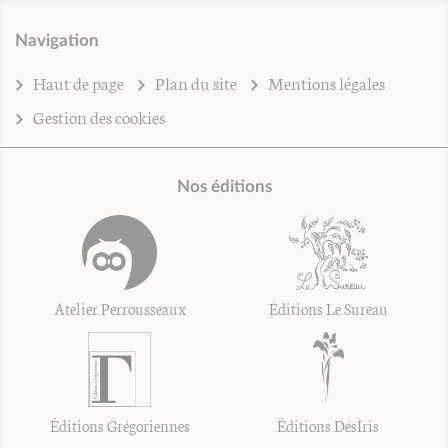
Navigation
Haut de page
Plan du site
Mentions légales
Gestion des cookies
Nos éditions
Atelier Perrousseaux
Éditions Le Sureau
Éditions Grégoriennes
Éditions DésIris