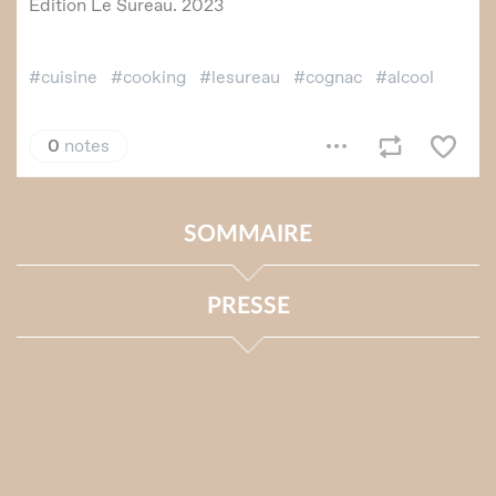
SOMMAIRE
PRESSE