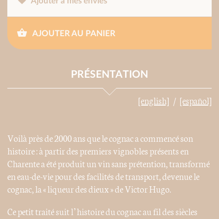
Ajouter à mes envies
AJOUTER AU PANIER
PRÉSENTATION
[english]
[español]
Voilà près de 2000 ans que le cognac a commencé son
histoire : à partir des premiers vignobles présents en
Charente a été produit un vin sans prétention, transformé
en eau-de-vie pour des facilités de transport, devenue le
cognac, la « liqueur des dieux » de Victor Hugo.
Ce petit traité suit l’histoire du cognac au fil des siècles