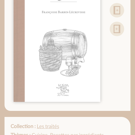
Collection :
Les traités