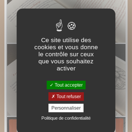
Ce site utilise des
cookies et vous donne
le contrôle sur ceux
que vous souhaitez
activer
Tout accepter
Tout refuser
Personnaliser
Politique de confidentialité