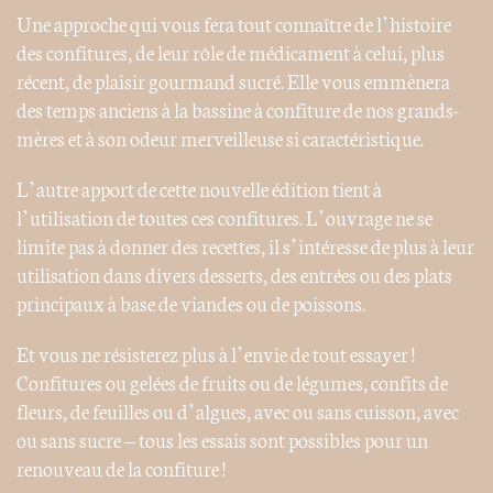
Une approche qui vous fera tout connaître de l’histoire
des confitures, de leur rôle de médicament à celui, plus
récent, de plaisir gourmand sucré. Elle vous emmènera
des temps anciens à la bassine à confiture de nos grands-
mères et à son odeur merveilleuse si caractéristique.
L’autre apport de cette nouvelle édition tient à
l’utilisation de toutes ces confitures. L’ouvrage ne se
limite pas à donner des recettes, il s’intéresse de plus à leur
utilisation dans divers desserts, des entrées ou des plats
principaux à base de viandes ou de poissons.
Et vous ne résisterez plus à l’envie de tout essayer !
Confitures ou gelées de fruits ou de légumes, confits de
fleurs, de feuilles ou d’algues, avec ou sans cuisson, avec
ou sans sucre – tous les essais sont possibles pour un
renouveau de la confiture !