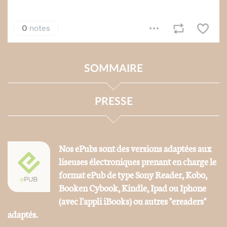
SOMMAIRE
PRESSE
Nos ePubs sont des versions adaptées aux
liseuses électroniques prenant en charge le
format ePub de type Sony Reader, Kobo,
Booken Cybook, Kindle, Ipad ou Iphone
(avec l'appli iBooks) ou autres "ereaders"
adaptés.