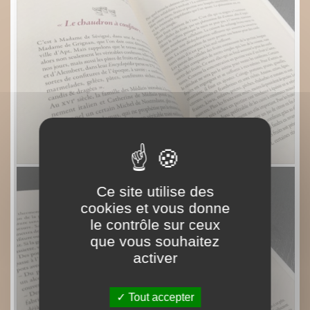
Ce site utilise des
cookies et vous donne
le contrôle sur ceux
que vous souhaitez
activer
Tout accepter