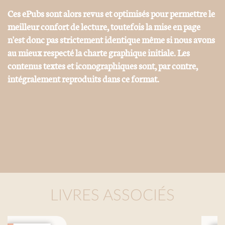
Ces ePubs sont alors revus et optimisés pour permettre le
meilleur confort de lecture, toutefois la mise en page
n'est donc pas strictement identique même si nous avons
au mieux respecté la charte graphique initiale. Les
contenus textes et iconographiques sont, par contre,
intégralement reproduits dans ce format.
LIVRES ASSOCIÉS