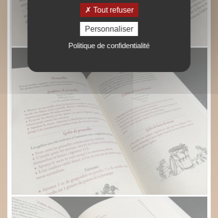
Tout refuser
Personnaliser
Politique de confidentialité