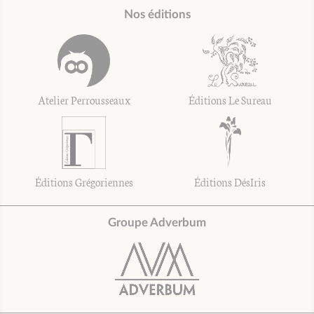
Nos éditions
Atelier Perrousseaux
Éditions Le Sureau
Éditions Grégoriennes
Éditions DésIris
Groupe Adverbum