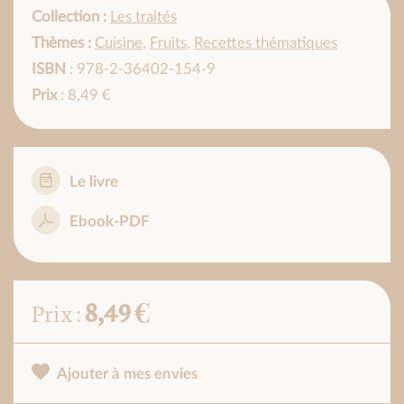
Collection :
Les traités
Thèmes :
Cuisine
,
Fruits
,
Recettes thématiques
ISBN
: 978-2-36402-154-9
Prix
: 8,49 €
Le livre
Ebook-PDF
8,49 €
Prix :
Ajouter à mes envies