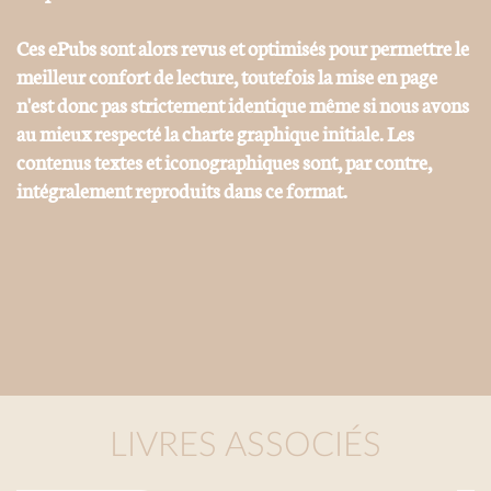
Ces ePubs sont alors revus et optimisés pour permettre le
meilleur confort de lecture, toutefois la mise en page
n'est donc pas strictement identique même si nous avons
au mieux respecté la charte graphique initiale. Les
contenus textes et iconographiques sont, par contre,
intégralement reproduits dans ce format.
LIVRES ASSOCIÉS