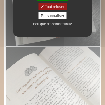
Tout refuser
Personnaliser
Politique de confidentialité