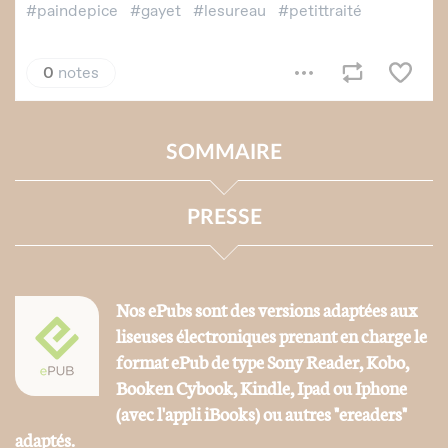
SOMMAIRE
PRESSE
Nos ePubs sont des versions adaptées aux
liseuses électroniques prenant en charge le
format ePub de type Sony Reader, Kobo,
Booken Cybook, Kindle, Ipad ou Iphone
(avec l'appli iBooks) ou autres "ereaders"
adaptés.