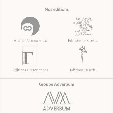
Nos éditions
Atelier Perrousseaux
Éditions Le Sureau
Éditions Grégoriennes
Éditions DésIris
Groupe Adverbum