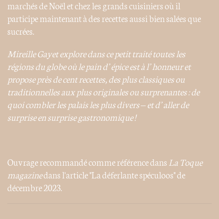
marchés de Noël et chez les grands cuisiniers où il
participe maintenant à des recettes aussi bien salées que
sucrées.
Mireille Gayet explore dans ce petit traité toutes les
régions du globe où le pain d’épice est à l’honneur et
propose près de cent recettes, des plus classiques ou
traditionnelles aux plus originales ou surprenantes : de
quoi combler les palais les plus divers – et d’aller de
surprise en surprise gastronomique !
Ouvrage recommandé comme référence dans
La Toque
magazine
dans l'article "La déferlante spéculoos" de
décembre 2023.