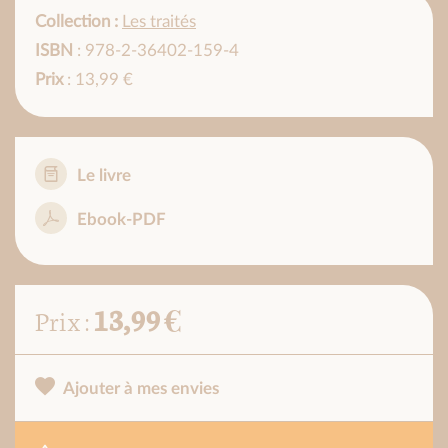
Collection :
Les traités
ISBN
: 978-2-36402-159-4
Prix
: 13,99 €
Le livre
Ebook-PDF
13,99 €
Prix :
Ajouter à mes envies