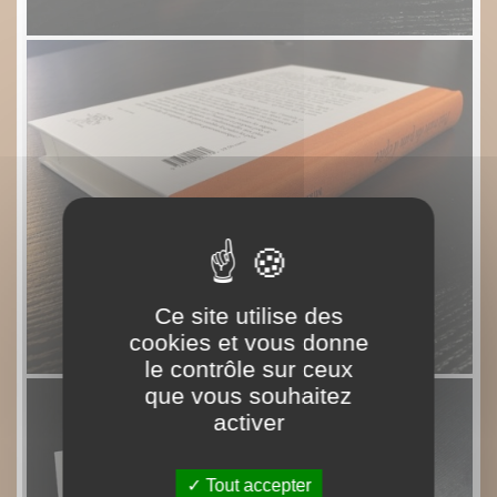
Ce site utilise des
cookies et vous donne
le contrôle sur ceux
que vous souhaitez
activer
Tout accepter